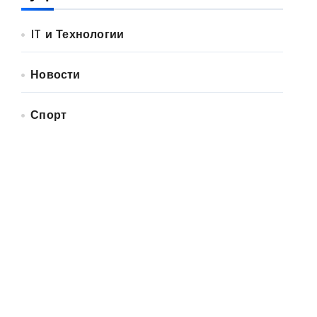
IT и Технологии
Новости
Спорт