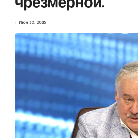
чрезмерной.
Июн 30, 2025