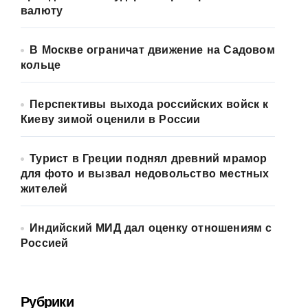
валюту
В Москве ограничат движение на Садовом
кольце
Перспективы выхода российских войск к
Киеву зимой оценили в России
Турист в Греции поднял древний мрамор
для фото и вызвал недовольство местных
жителей
Индийский МИД дал оценку отношениям с
Россией
Рубрики