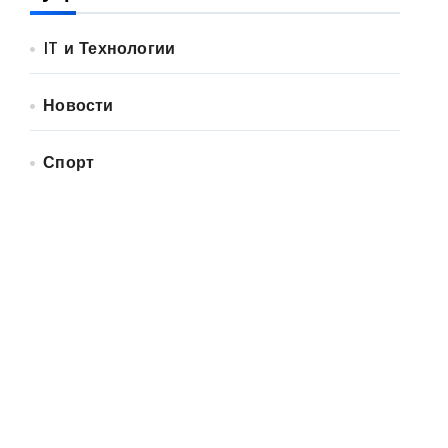
IT и Технологии
Новости
Спорт