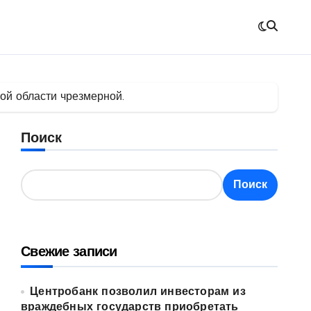
ой области чрезмерной.
Поиск
Поиск
Свежие записи
Центробанк позволил инвесторам из
враждебных государств приобретать