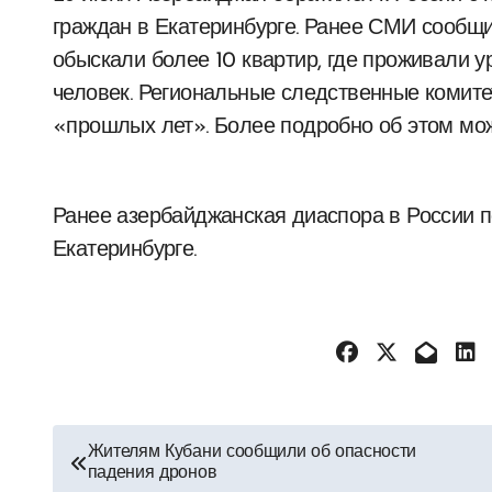
граждан в Екатеринбурге. Ранее СМИ сообщ
обыскали более 10 квартир, где проживали 
человек. Региональные следственные комит
«прошлых лет». Более подробно об этом мож
Ранее азербайджанская диаспора в России п
Екатеринбурге.
Навигация
Жителям Кубани сообщили об опасности
падения дронов