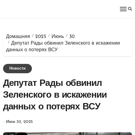
Перейти
к
содержимому
Домашняя
2025
Июнь
30
Депутат Рады обвинил Зеленского в искажении
данных о потерях ВСУ
Новости
Депутат Рады обвинил
Зеленского в искажении
данных о потерях ВСУ
Июн 30, 2025