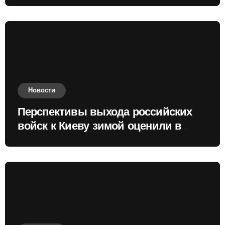
Новости
Перспективы выхода российских
войск к Киеву зимой оценили в
России