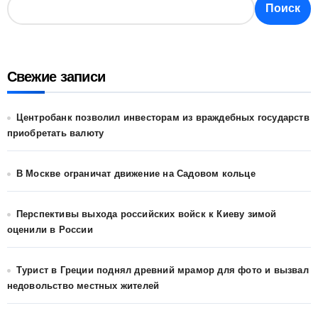
Поиск
Свежие записи
Центробанк позволил инвесторам из враждебных государств
приобретать валюту
В Москве ограничат движение на Садовом кольце
Перспективы выхода российских войск к Киеву зимой
оценили в России
Турист в Греции поднял древний мрамор для фото и вызвал
недовольство местных жителей