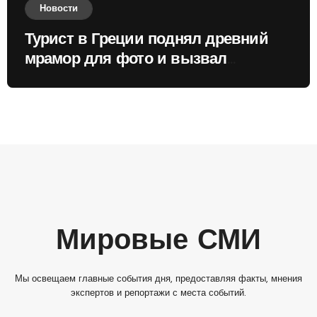
Новости
Турист в Греции поднял древний
мрамор для фото и вызвал
недовольство местных жителей
Мировые СМИ
Мы освещаем главные события дня, предоставляя факты, мнения
экспертов и репортажи с места событий.