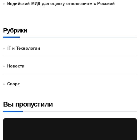
Индийский МИД дал оценку отношениям с Россией
Рубрики
IT и Технологии
Новости
Спорт
Вы пропустили