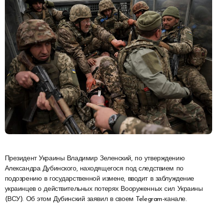
Президент Украины Владимир Зеленский, по утверждению
Александра Дубинского, находящегося под следствием по
подозрению в государственной измене, вводит в заблуждение
украинцев о действительных потерях Вооруженных сил Украины
(ВСУ). Об этом Дубинский заявил в своем Telegram-канале.