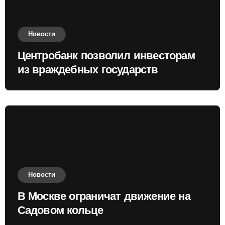
Новости
Центробанк позволил инвесторам
из враждебных государств
приобретать валюту
Новости
В Москве ограничат движение на
Садовом кольце