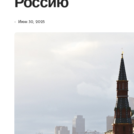
Россию
Июн 30, 2025