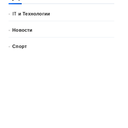
IT и Технологии
Новости
Спорт