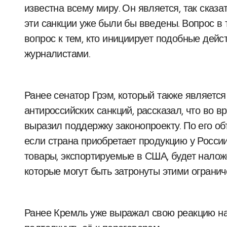
известна всему миру. Он является, так сказа
эти санкции уже были бы введены. Вопрос в 
вопрос к тем, кто инициирует подобные дейс
журналистами.
Ранее сенатор Грэм, который также являетс
антироссийских санкций, рассказал, что во 
выразил поддержку законопроекту. По его об
если страна приобретает продукцию у России
товары, экспортируемые в США, будет налож
которые могут быть затронуты этими ограни
Ранее Кремль уже выражал свою реакцию на