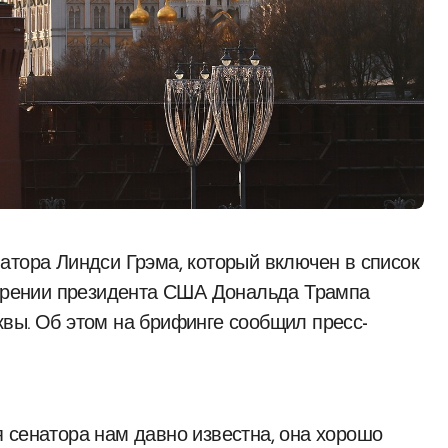
мерении президента США Дональда Трампа
вы. Об этом на брифинге сообщил пресс-
 сенатора нам давно известна, она хорошо