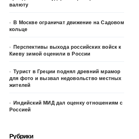
валюту
В Москве ограничат движение на Садовом
кольце
Перспективы выхода российских войск к
Киеву зимой оценили в России
Турист в Греции поднял древний мрамор
для фото и вызвал недовольство местных
жителей
Индийский МИД дал оценку отношениям с
Россией
Рубрики