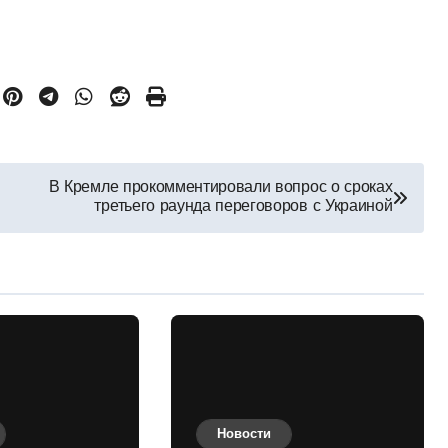
В Кремле прокомментировали вопрос о сроках
третьего раунда переговоров с Украиной
Новости