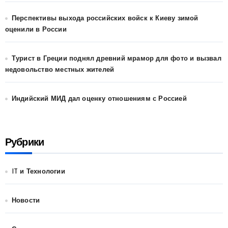
Перспективы выхода российских войск к Киеву зимой
оценили в России
Турист в Греции поднял древний мрамор для фото и вызвал
недовольство местных жителей
Индийский МИД дал оценку отношениям с Россией
Рубрики
IT и Технологии
Новости