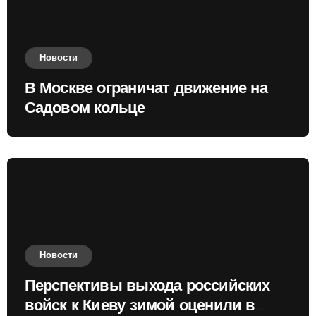
Новости
В Москве ограничат движение на
Садовом кольце
Новости
Перспективы выхода российских
войск к Киеву зимой оценили в