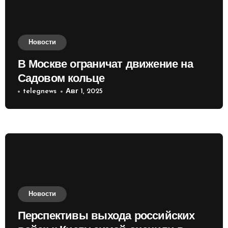
Новости
В Москве ограничат движение на
Садовом кольце
telegnews
Авг 1, 2025
Новости
Перспективы выхода российских