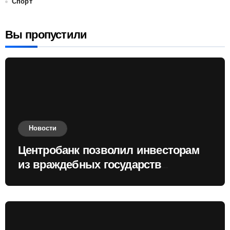
Спорт
Вы пропустили
Новости
Центробанк позволил инвесторам
из враждебных государств
приобретать валюту