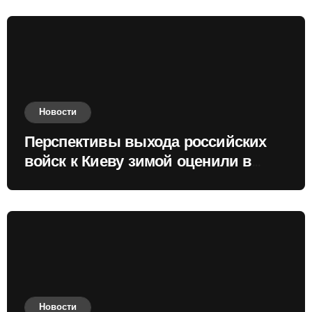
Новости
Перспективы выхода российских
войск к Киеву зимой оценили в
России
Новости