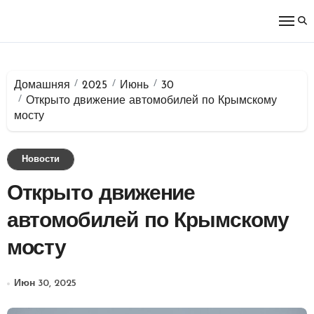
Перейти
к
содержимому
Домашняя
2025
Июнь
30
Открыто движение автомобилей по Крымскому
мосту
Новости
Открыто движение
автомобилей по Крымскому
мосту
Июн 30, 2025