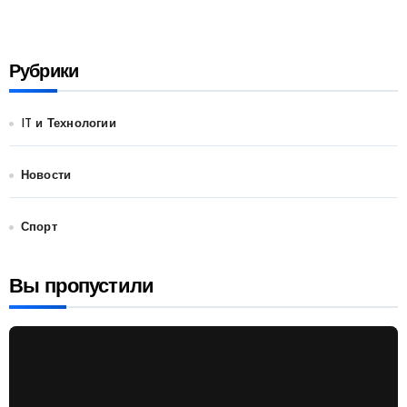
Рубрики
IT и Технологии
Новости
Спорт
Вы пропустили