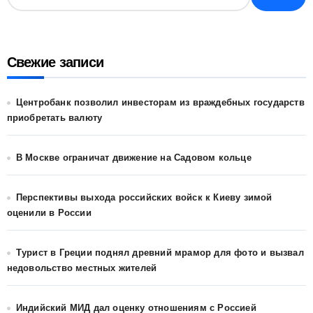
Свежие записи
Центробанк позволил инвесторам из враждебных государств
приобретать валюту
В Москве ограничат движение на Садовом кольце
Перспективы выхода российских войск к Киеву зимой
оценили в России
Турист в Греции поднял древний мрамор для фото и вызвал
недовольство местных жителей
Индийский МИД дал оценку отношениям с Россией