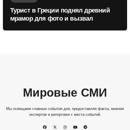
Турист в Греции поднял древний
мрамор для фото и вызвал
недовольство местных жителей
Мировые СМИ
Мы освещаем главные события дня, предоставляя факты, мнения
экспертов и репортажи с места событий.