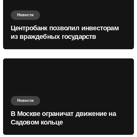
Новости
Центробанк позволил инвесторам
из враждебных государств
приобретать валюту
Новости
В Москве ограничат движение на
Садовом кольце