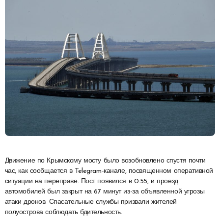
Движение по Крымскому мосту было возобновлено спустя почти
час, как сообщается в Telegram-канале, посвященном оперативной
ситуации на переправе. Пост появился в 0:55, и проезд
автомобилей был закрыт на 67 минут из-за объявленной угрозы
атаки дронов. Спасательные службы призвали жителей
полуострова соблюдать бдительность.