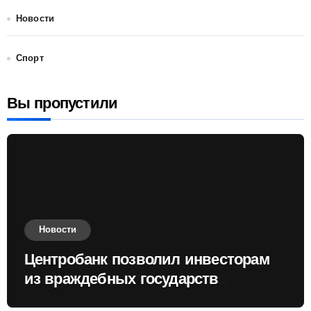
Новости
Спорт
Вы пропустили
Новости
Центробанк позволил инвесторам
из враждебных государств
приобретать валюту