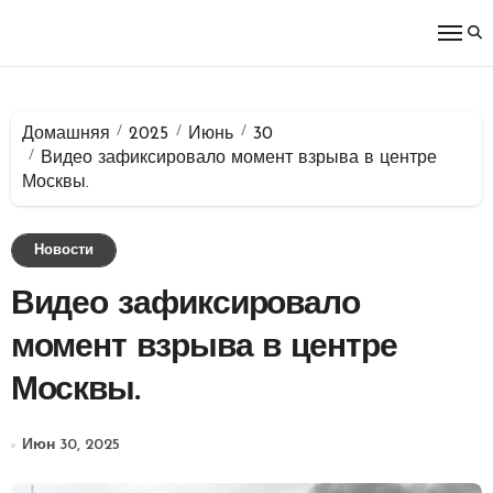
Перейти
к
содержимому
Домашняя
2025
Июнь
30
Видео зафиксировало момент взрыва в центре
Москвы.
Новости
Видео зафиксировало
момент взрыва в центре
Москвы.
Июн 30, 2025