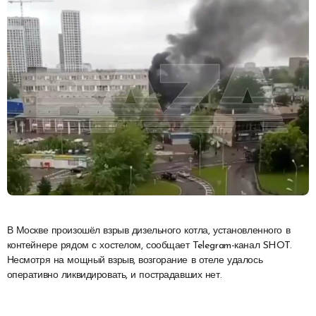
В Москве произошёл взрыв дизельного котла, установленного в
контейнере рядом с хостелом, сообщает Telegram-канал SHOT.
Несмотря на мощный взрыв, возгорание в отеле удалось
оперативно ликвидировать, и пострадавших нет.