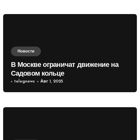
Новости
В Москве ограничат движение на
Садовом кольце
telegnews
Авг 1, 2025