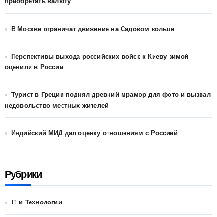
приобретать валюту
В Москве ограничат движение на Садовом кольце
Перспективы выхода российских войск к Киеву зимой
оценили в России
Турист в Греции поднял древний мрамор для фото и вызвал
недовольство местных жителей
Индийский МИД дал оценку отношениям с Россией
Рубрики
IT и Технологии