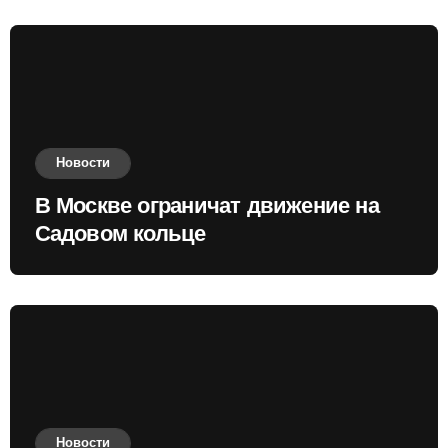
Новости
В Москве ограничат движение на
Садовом кольце
Новости