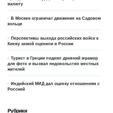
валюту
В Москве ограничат движение на Садовом
кольце
Перспективы выхода российских войск к
Киеву зимой оценили в России
Турист в Греции поднял древний мрамор
для фото и вызвал недовольство местных
жителей
Индийский МИД дал оценку отношениям с
Россией
Рубрики