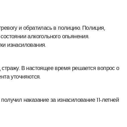
ревогу и обратилась в полицию. Полиция,
состоянии алкогольного опьянения.
ки изнасилования.
 стражу. В настоящее время решается вопрос о
нта уточняются.
получил наказание за изнасилование 11-летней