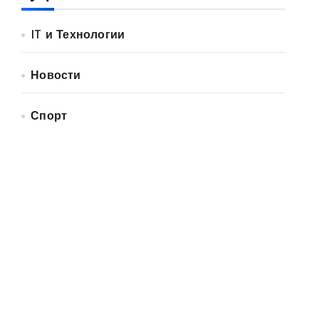
IT и Технологии
Новости
Спорт