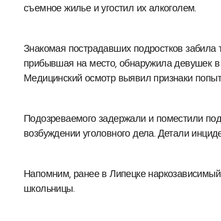
съемное жилье и угостил их алкоголем.
Знакомая пострадавших подростков забила т
прибывшая на место, обнаружила девушек в 
Медицинский осмотр выявил признаки попыт
Подозреваемого задержали и поместили под
возбуждении уголовного дела. Детали инциде
Напомним, ранее в Липецке наркозависимый 
школьницы.