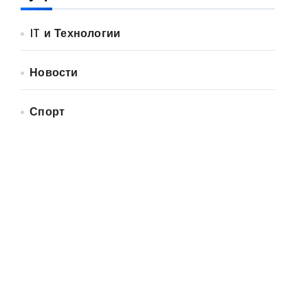
IT и Технологии
Новости
Спорт