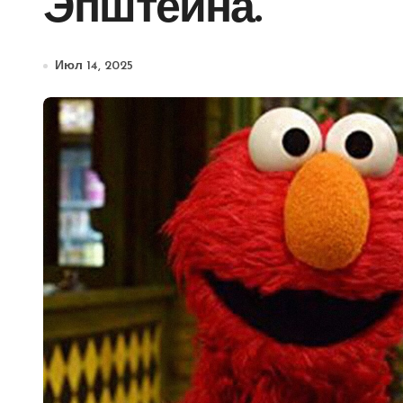
Эпштейна.
Июл 14, 2025