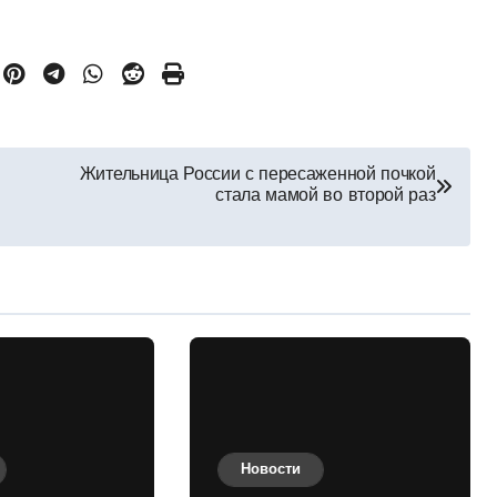
Жительница России с пересаженной почкой
стала мамой во второй раз
Новости