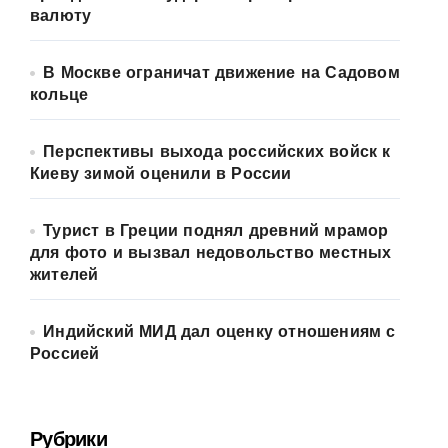
валюту
В Москве ограничат движение на Садовом
кольце
Перспективы выхода российских войск к
Киеву зимой оценили в России
Турист в Греции поднял древний мрамор
для фото и вызвал недовольство местных
жителей
Индийский МИД дал оценку отношениям с
Россией
Рубрики