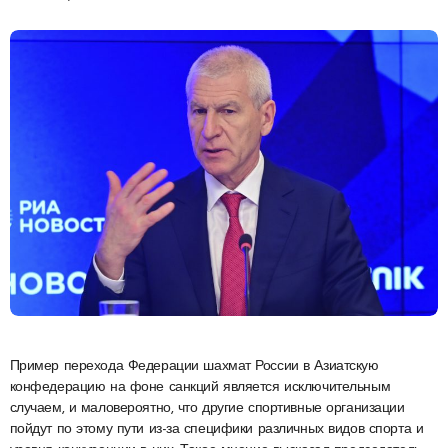
Пример перехода Федерации шахмат России в Азиатскую
конфедерацию на фоне санкций является исключительным
случаем, и маловероятно, что другие спортивные организации
пойдут по этому пути из-за специфики различных видов спорта и