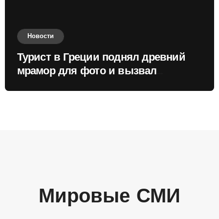
Новости
Турист в Греции поднял древний
мрамор для фото и вызвал
недовольство местных жителей
Мировые СМИ