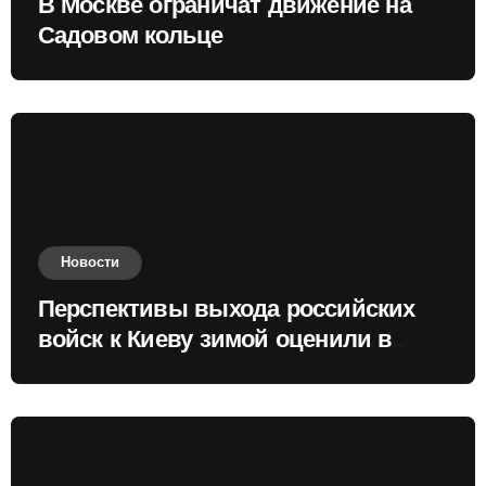
В Москве ограничат движение на
Садовом кольце
Новости
Перспективы выхода российских
войск к Киеву зимой оценили в
России