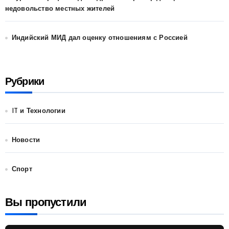
недовольство местных жителей
Индийский МИД дал оценку отношениям с Россией
Рубрики
IT и Технологии
Новости
Спорт
Вы пропустили