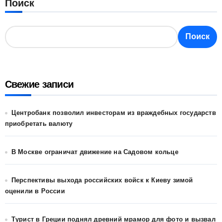
Поиск
Поиск
Свежие записи
Центробанк позволил инвесторам из враждебных государств
приобретать валюту
В Москве ограничат движение на Садовом кольце
Перспективы выхода российских войск к Киеву зимой
оценили в России
Турист в Греции поднял древний мрамор для фото и вызвал