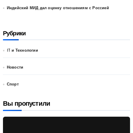
Индийский МИД дал оценку отношениям с Россией
Рубрики
IT и Технологии
Новости
Спорт
Вы пропустили