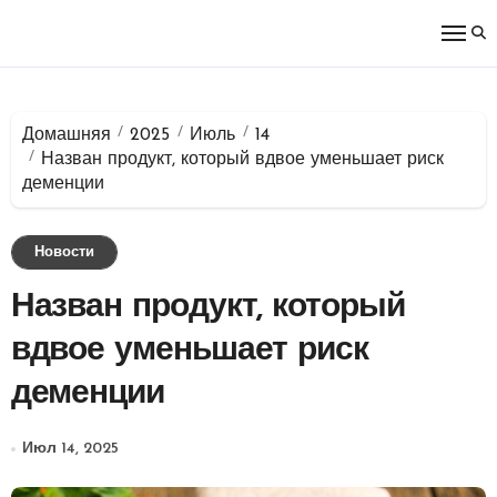
Перейти
к
содержимому
Домашняя
2025
Июль
14
Назван продукт, который вдвое уменьшает риск
деменции
Новости
Назван продукт, который
вдвое уменьшает риск
деменции
Июл 14, 2025