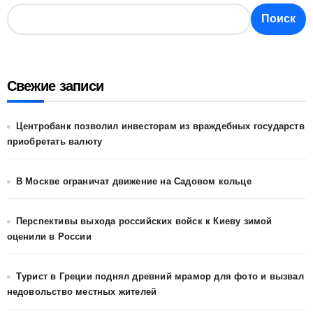
Поиск
Свежие записи
Центробанк позволил инвесторам из враждебных государств
приобретать валюту
В Москве ограничат движение на Садовом кольце
Перспективы выхода российских войск к Киеву зимой
оценили в России
Турист в Греции поднял древний мрамор для фото и вызвал
недовольство местных жителей