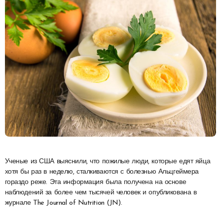
Ученые из США выяснили, что пожилые люди, которые едят яйца
хотя бы раз в неделю, сталкиваются с болезнью Альцгеймера
гораздо реже. Эта информация была получена на основе
наблюдений за более чем тысячей человек и опубликована в
журнале The Journal of Nutrition (JN).