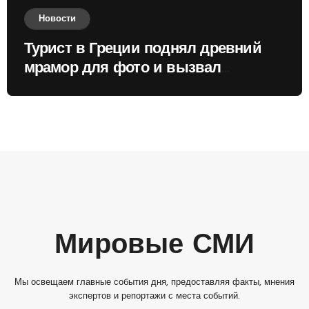
Новости
Турист в Греции поднял древний
мрамор для фото и вызвал
недовольство местных жителей
Мировые СМИ
Мы освещаем главные события дня, предоставляя факты, мнения
экспертов и репортажи с места событий.