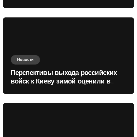
Новости
Перспективы выхода российских
войск к Киеву зимой оценили в
России