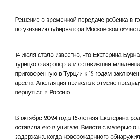
Решение о временной передаче ребенка в г
по указанию губернатора Московской област
14 июля стало известно, что Екатерина Бурн
турецкого аэропорта и оставившая младенца,
приговоренную в Турции к 15 годам заключен
ареста. Апелляция привела к отмене предыд
вернуться в Россию.
В октябре 2024 года 18-летняя Екатерина ро
оставила его в унитазе. Вместе с матерью о
задержана, когда новорожденного обнаружил