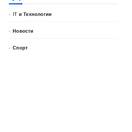
IT и Технологии
Новости
Спорт