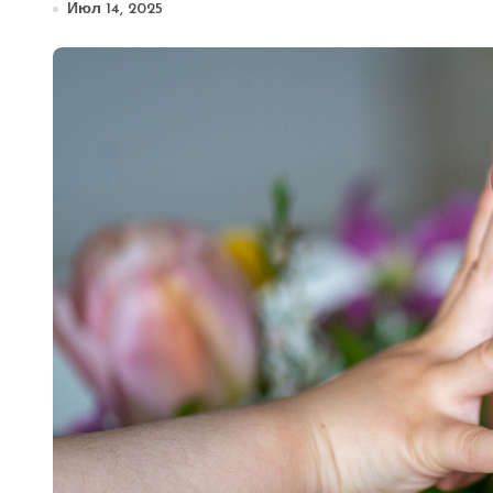
Июл 14, 2025