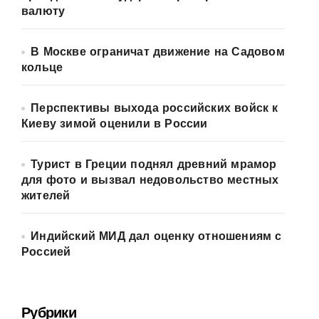
валюту
В Москве ограничат движение на Садовом
кольце
Перспективы выхода российских войск к
Киеву зимой оценили в России
Турист в Греции поднял древний мрамор
для фото и вызвал недовольство местных
жителей
Индийский МИД дал оценку отношениям с
Россией
Рубрики