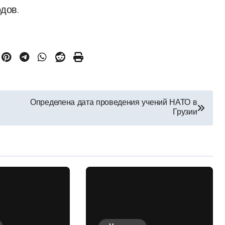
дов.
Определена дата проведения учений НАТО в
Грузии