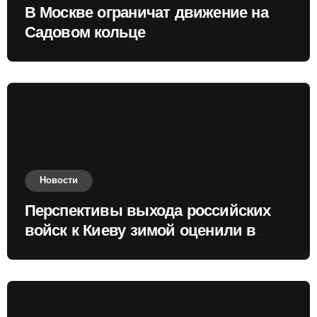
В Москве ограничат движение на
Садовом кольце
Новости
Перспективы выхода российских
войск к Киеву зимой оценили в
России