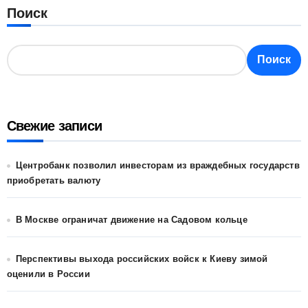
Поиск
Поиск
Свежие записи
Центробанк позволил инвесторам из враждебных государств
приобретать валюту
В Москве ограничат движение на Садовом кольце
Перспективы выхода российских войск к Киеву зимой
оценили в России