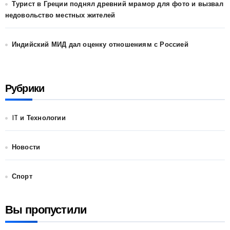
Турист в Греции поднял древний мрамор для фото и вызвал
недовольство местных жителей
Индийский МИД дал оценку отношениям с Россией
Рубрики
IT и Технологии
Новости
Спорт
Вы пропустили