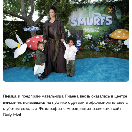
Певица и предпринимательница Рианна вновь оказалась в центре
внимания, появившись на публике с детьми в эффектном платье с
глубоким декольте. Фотографии с мероприятия разместил сайт
Daily Mail.