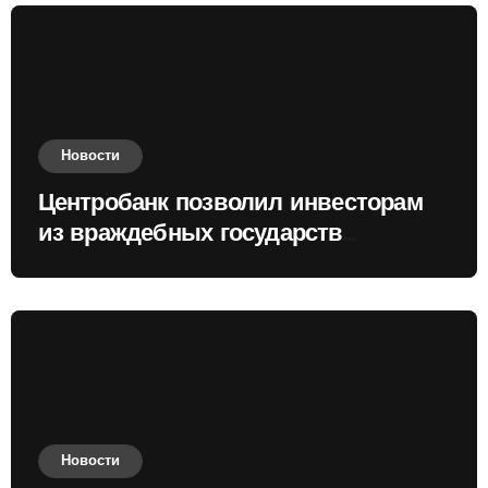
Новости
Центробанк позволил инвесторам
из враждебных государств
приобретать валюту
Новости