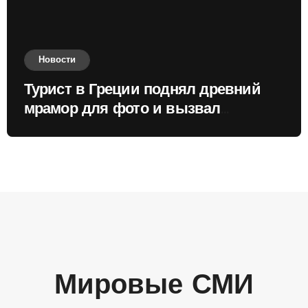
Новости
Турист в Греции поднял древний
мрамор для фото и вызвал
недовольство местных жителей
Мировые СМИ