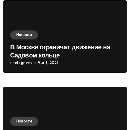
Новости
В Москве ограничат движение на
Садовом кольце
telegnews
Авг 1, 2025
Новости