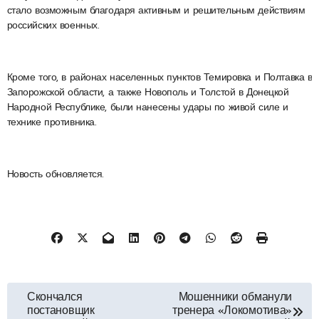
стало возможным благодаря активным и решительным действиям
российских военных.
Кроме того, в районах населенных пунктов Темировка и Полтавка в
Запорожской области, а также Новополь и Толстой в Донецкой
Народной Республике, были нанесены удары по живой силе и
технике противника.
Новость обновляется.
Навигация
Скончался
Мошенники обманули
постановщик
тренера «Локомотива»