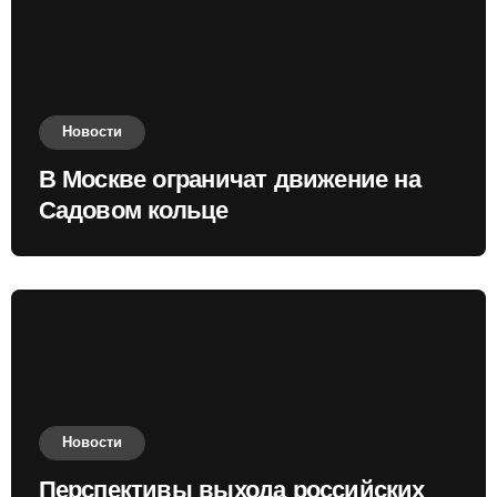
Новости
В Москве ограничат движение на
Садовом кольце
Новости
Перспективы выхода российских