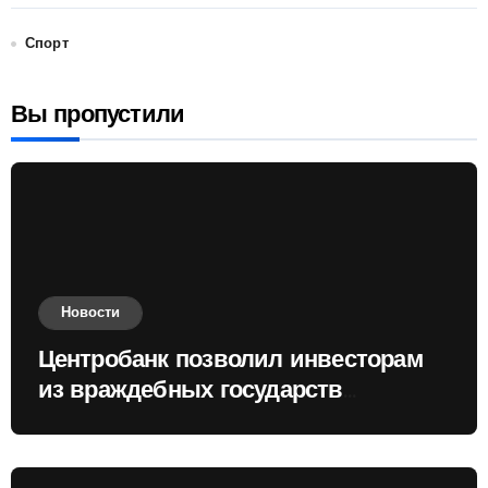
Спорт
Вы пропустили
Новости
Центробанк позволил инвесторам
из враждебных государств
приобретать валюту