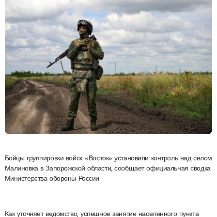
Бойцы группировки войск «Восток» установили контроль над селом
Малиновка в Запорожской области, сообщает официальная сводка
Министерства обороны России.
Как уточняет ведомство, успешное занятие населенного пункта