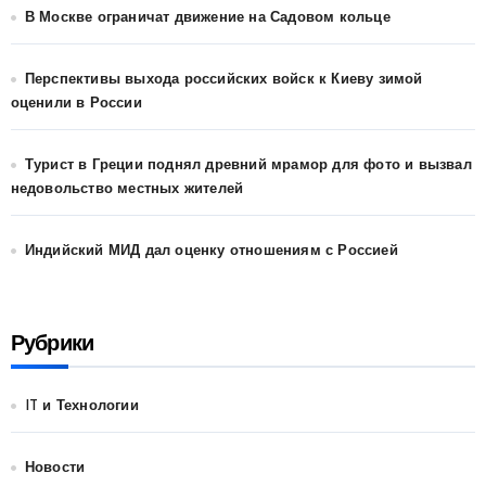
В Москве ограничат движение на Садовом кольце
Перспективы выхода российских войск к Киеву зимой
оценили в России
Турист в Греции поднял древний мрамор для фото и вызвал
недовольство местных жителей
Индийский МИД дал оценку отношениям с Россией
Рубрики
IT и Технологии
Новости