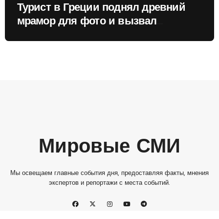
Турист в Греции поднял древний
мрамор для фото и вызвал
недовольство местных жителей
Мировые СМИ
Мы освещаем главные события дня, предоставляя факты, мнения
экспертов и репортажи с места событий.