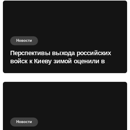
Новости
Перспективы выхода российских
войск к Киеву зимой оценили в
России
Новости