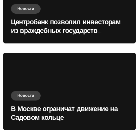
Новости
Центробанк позволил инвесторам
из враждебных государств
приобретать валюту
Новости
В Москве ограничат движение на
Садовом кольце