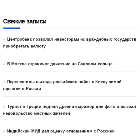
Свежие записи
Центробанк позволил инвесторам из враждебных государств
приобретать валюту
В Москве ограничат движение на Садовом кольце
Перспективы выхода российских войск к Киеву зимой
оценили в России
Турист в Греции поднял древний мрамор для фото и вызвал
недовольство местных жителей
Индийский МИД дал оценку отношениям с Россией