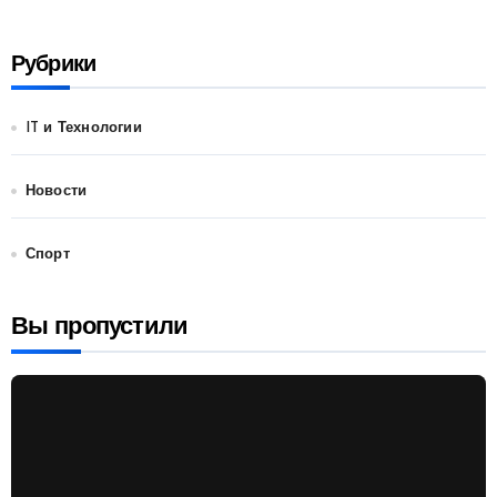
Рубрики
IT и Технологии
Новости
Спорт
Вы пропустили