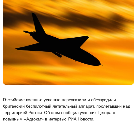
Российские военные успешно перехватили и обезвредили
британский беспилотный летательный аппарат, пролетавший над
территорией России. Об этом сообщил участник Центра с
позывным «Адвокат» в интервью РИА Новости.