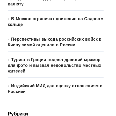
валюту
В Москве ограничат движение на Садовом
кольце
Перспективы выхода российских войск к
Киеву зимой оценили в России
Турист в Греции поднял древний мрамор
для фото и вызвал недовольство местных
жителей
Индийский МИД дал оценку отношениям с
Россией
Рубрики