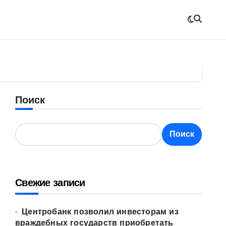
Поиск
Поиск
Свежие записи
Центробанк позволил инвесторам из
враждебных государств приобретать