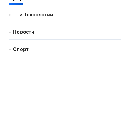
IT и Технологии
Новости
Спорт