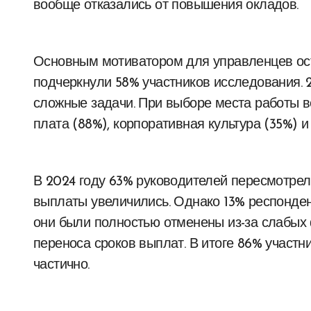
вообще отказались от повышения окладов.
Основным мотиватором для управленцев ост
подчеркнули 58% участников исследования.
сложные задачи. При выборе места работы 
плата (88%), корпоративная культура (35%) и
В 2024 году 63% руководителей пересмотрел
выплаты увеличились. Однако 13% респонден
они были полностью отменены из-за слабых
переноса сроков выплат. В итоге 86% участ
частично.