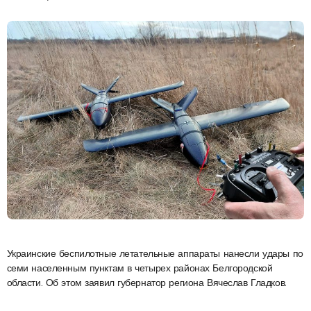
Украинские беспилотные летательные аппараты нанесли удары по
семи населенным пунктам в четырех районах Белгородской
области. Об этом заявил губернатор региона Вячеслав Гладков.