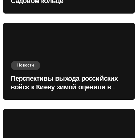
Садовом кольце
Новости
Перспективы выхода российских
войск к Киеву зимой оценили в
России