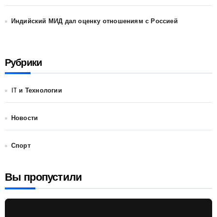
Индийский МИД дал оценку отношениям с Россией
Рубрики
IT и Технологии
Новости
Спорт
Вы пропустили