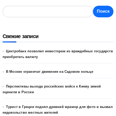
Поиск
Свежие записи
Центробанк позволил инвесторам из враждебных государств
приобретать валюту
В Москве ограничат движение на Садовом кольце
Перспективы выхода российских войск к Киеву зимой
оценили в России
Турист в Греции поднял древний мрамор для фото и вызвал
недовольство местных жителей