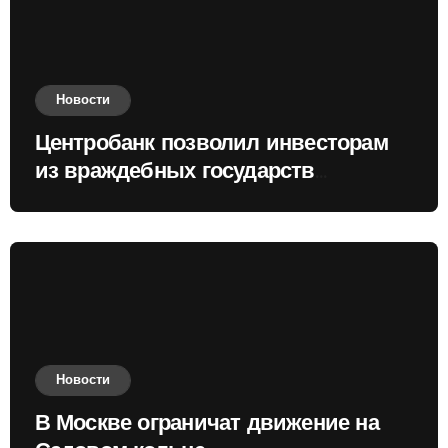
Новости
Центробанк позволил инвесторам
из враждебных государств
приобретать валюту
Новости
В Москве ограничат движение на