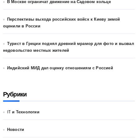
В Москве ограничат движение на Садовом кольце
Перспективы выхода российских войск к Киеву зимой
оценили в России
Турист в Греции поднял древний мрамор для фото и вызвал
недовольство местных жителей
Индийский МИД дал оценку отношениям с Россией
Рубрики
IT и Технологии
Новости