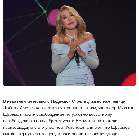
В недавнем интервью с Надеждой Стрелец, известная певица
Любовь Успенская выразила уверенность в том, что актер Михаил
Ефремов, после освобождения по условно-досрочному
освобождению, вновь обретет успех. Несмотря на трагедию,
произошедшую с его участием, Успенская считает, что Ефремов
сможет вернуться на сцену и восстановить свою репутацию