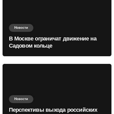
Новости
В Москве ограничат движение на
Садовом кольце
Новости
Перспективы выхода российских