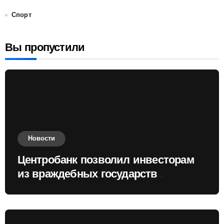
Спорт
Вы пропустили
Новости
Центробанк позволил инвесторам
из враждебных государств
приобретать валюту