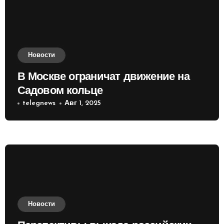
Новости
В Москве ограничат движение на
Садовом кольце
telegnews
Авг 1, 2025
Новости