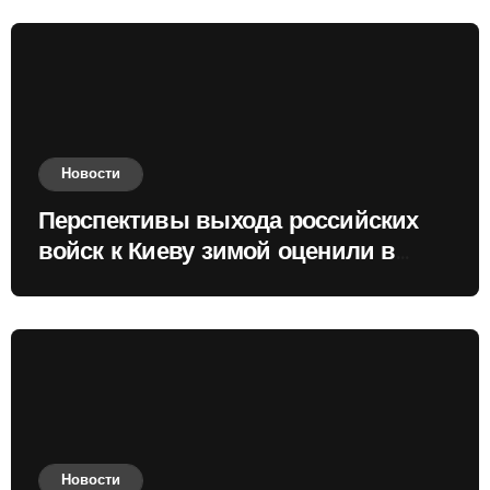
Новости
Перспективы выхода российских
войск к Киеву зимой оценили в
России
Новости