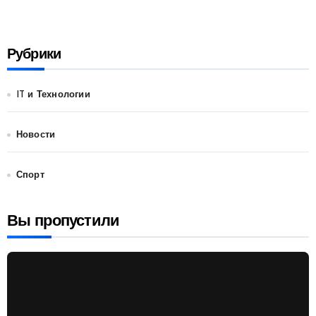
Рубрики
IT и Технологии
Новости
Спорт
Вы пропустили