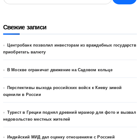
Свежие записи
Центробанк позволил инвесторам из враждебных государств
приобретать валюту
В Москве ограничат движение на Садовом кольце
Перспективы выхода российских войск к Киеву зимой
оценили в России
Турист в Греции поднял древний мрамор для фото и вызвал
недовольство местных жителей
Индийский МИД дал оценку отношениям с Россией