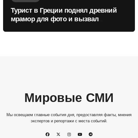
Турист в Греции поднял древний
мрамор для фото и вызвал
недовольство местных жителей
Мировые СМИ
Мы освещаем главные события дня, предоставляя факты, мнения
экспертов и репортажи с места событий.