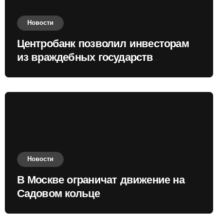
Новости
Центробанк позволил инвесторам
из враждебных государств
приобретать валюту
Новости
В Москве ограничат движение на
Садовом кольце