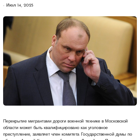
Июл 14, 2025
Перекрытие мигрантами дороги военной технике в Московской
области может быть квалифицировано как уголовное
преступление, заявляет член комитета Государственной думы по