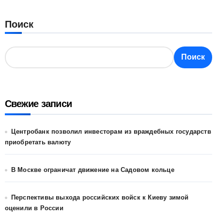
Поиск
Поиск
Свежие записи
Центробанк позволил инвесторам из враждебных государств
приобретать валюту
В Москве ограничат движение на Садовом кольце
Перспективы выхода российских войск к Киеву зимой
оценили в России