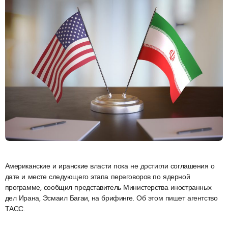
Американские и иранские власти пока не достигли соглашения о
дате и месте следующего этапа переговоров по ядерной
программе, сообщил представитель Министерства иностранных
дел Ирана, Эсмаил Багаи, на брифинге. Об этом пишет агентство
ТАСС.