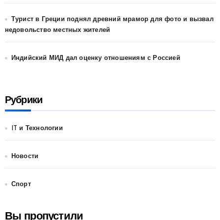
Турист в Греции поднял древний мрамор для фото и вызвал
недовольство местных жителей
Индийский МИД дал оценку отношениям с Россией
Рубрики
IT и Технологии
Новости
Спорт
Вы пропустили