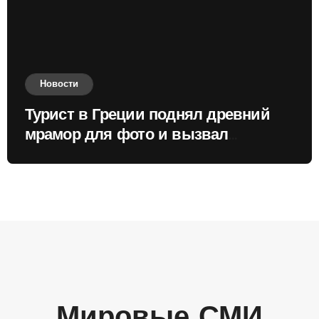
Новости
Турист в Греции поднял древний
мрамор для фото и вызвал
недовольство местных жителей