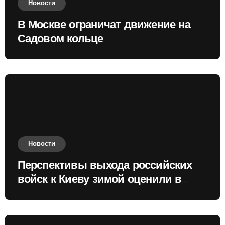
Новости
В Москве ограничат движение на
Садовом кольце
Новости
Перспективы выхода российских
войск к Киеву зимой оценили в
России