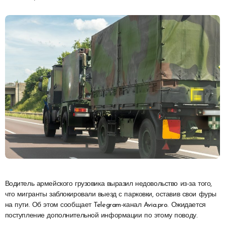
Водитель армейского грузовика выразил недовольство из-за того,
что мигранты заблокировали выезд с парковки, оставив свои фуры
на пути. Об этом сообщает Telegram-канал Avia.pro. Ожидается
поступление дополнительной информации по этому поводу.