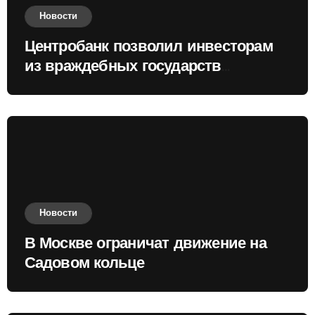
Новости
Центробанк позволил инвесторам
из враждебных государств
приобретать валюту
Новости
В Москве ограничат движение на
Садовом кольце