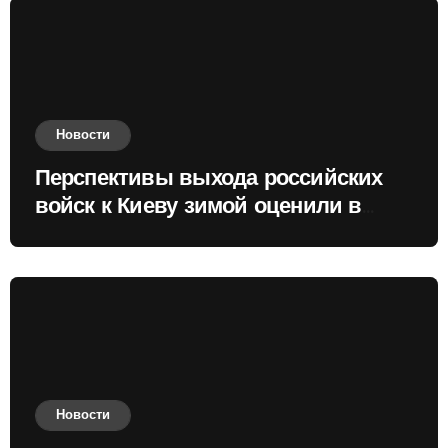
Новости
Перспективы выхода российских
войск к Киеву зимой оценили в
России
Новости