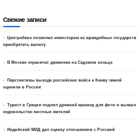
Свежие записи
Центробанк позволил инвесторам из враждебных государств
приобретать валюту
В Москве ограничат движение на Садовом кольце
Перспективы выхода российских войск к Киеву зимой
оценили в России
Турист в Греции поднял древний мрамор для фото и вызвал
недовольство местных жителей
Индийский МИД дал оценку отношениям с Россией