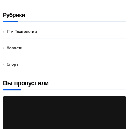
Рубрики
IT и Технологии
Новости
Спорт
Вы пропустили