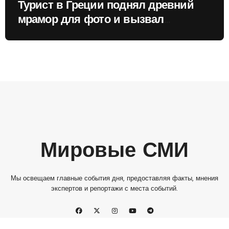
Турист в Греции поднял древний
мрамор для фото и вызвал
недовольство местных жителей
Мировые СМИ
Мы освещаем главные события дня, предоставляя факты, мнения
экспертов и репортажи с места событий.