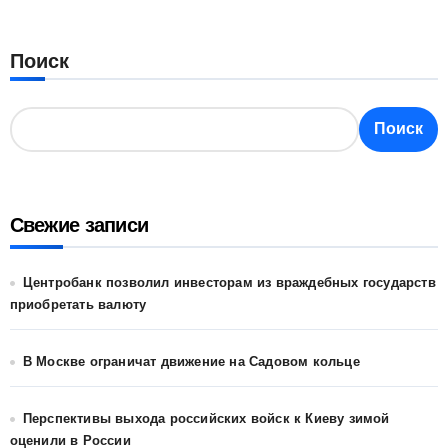
Поиск
Поиск
Свежие записи
Центробанк позволил инвесторам из враждебных государств
приобретать валюту
В Москве ограничат движение на Садовом кольце
Перспективы выхода российских войск к Киеву зимой
оценили в России