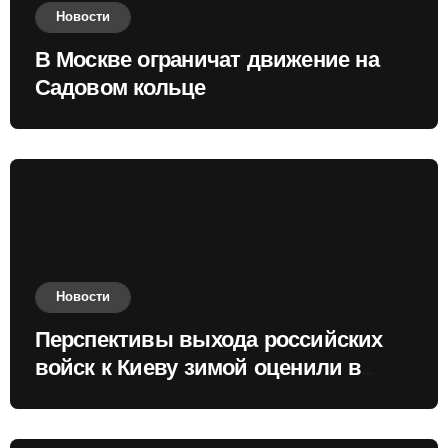
Новости
В Москве ограничат движение на
Садовом кольце
Новости
Перспективы выхода российских
войск к Киеву зимой оценили в
России