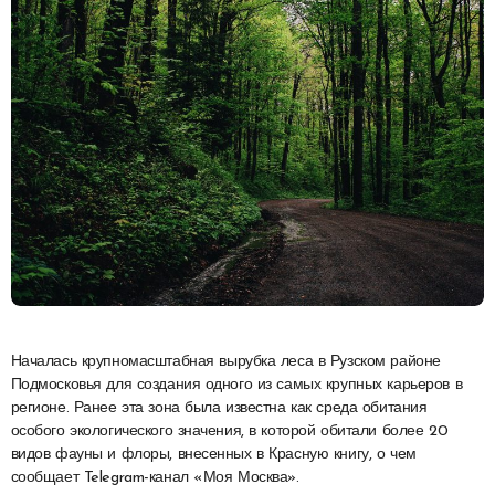
Началась крупномасштабная вырубка леса в Рузском районе
Подмосковья для создания одного из самых крупных карьеров в
регионе. Ранее эта зона была известна как среда обитания
особого экологического значения, в которой обитали более 20
видов фауны и флоры, внесенных в Красную книгу, о чем
сообщает Telegram-канал «Моя Москва».