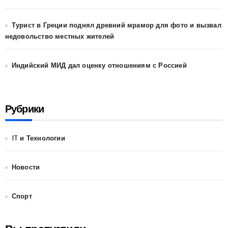
Турист в Греции поднял древний мрамор для фото и вызвал
недовольство местных жителей
Индийский МИД дал оценку отношениям с Россией
Рубрики
IT и Технологии
Новости
Спорт