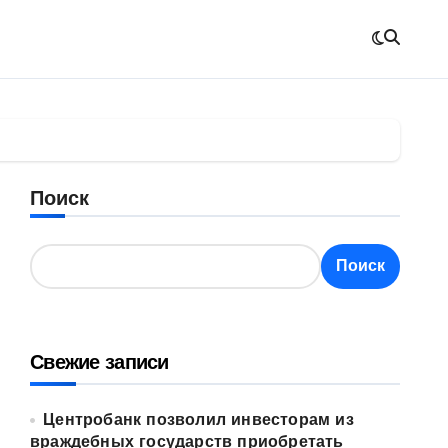
Поиск
Поиск
Свежие записи
Центробанк позволил инвесторам из
враждебных государств приобретать