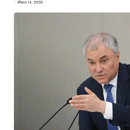
Июл 14, 2025