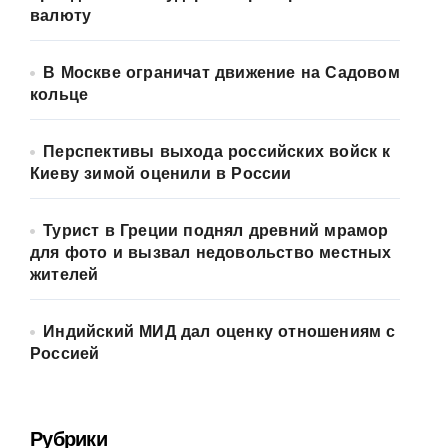
валюту
В Москве ограничат движение на Садовом
кольце
Перспективы выхода российских войск к
Киеву зимой оценили в России
Турист в Греции поднял древний мрамор
для фото и вызвал недовольство местных
жителей
Индийский МИД дал оценку отношениям с
Россией
Рубрики