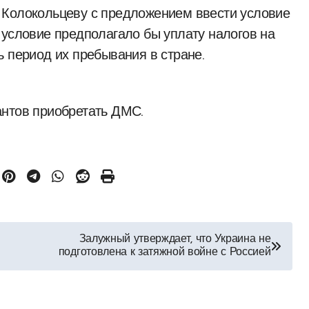
 Колокольцеву с предложением ввести условие
 условие предполагало бы уплату налогов на
 период их пребывания в стране.
антов приобретать ДМС.
Залужный утверждает, что Украина не
подготовлена к затяжной войне с Россией