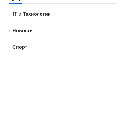
IT и Технологии
Новости
Спорт