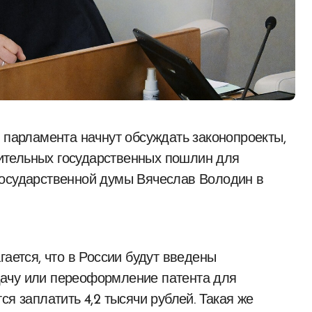
ительных государственных пошлин для
Государственной думы Вячеслав Володин в
гается, что в России будут введены
ачу или переоформление патента для
ся заплатить 4,2 тысячи рублей. Такая же