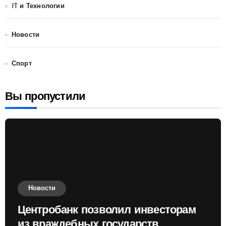
IT и Технологии
Новости
Спорт
Вы пропустили
Новости
Центробанк позволил инвесторам
из враждебных государств