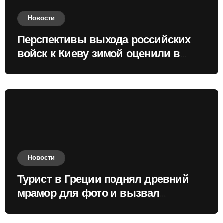
Новости
Перспективы выхода российских
войск к Киеву зимой оценили в
России
Новости
Турист в Греции поднял древний
мрамор для фото и вызвал
недовольство местных жителей