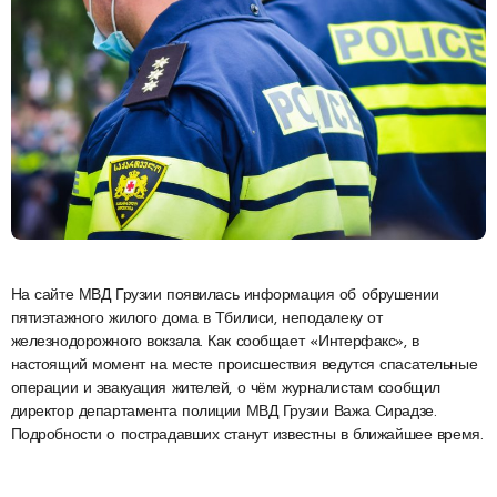
На сайте МВД Грузии появилась информация об обрушении
пятиэтажного жилого дома в Тбилиси, неподалеку от
железнодорожного вокзала. Как сообщает «Интерфакс», в
настоящий момент на месте происшествия ведутся спасательные
операции и эвакуация жителей, о чём журналистам сообщил
директор департамента полиции МВД Грузии Важа Сирадзе.
Подробности о пострадавших станут известны в ближайшее время.