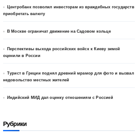
Центробанк позволил инвесторам из враждебных государств
приобретать валюту
В Москве ограничат движение на Садовом кольце
Перспективы выхода российских войск к Киеву зимой
оценили в России
Турист в Греции поднял древний мрамор для фото и вызвал
недовольство местных жителей
Индийский МИД дал оценку отношениям с Россией
Рубрики