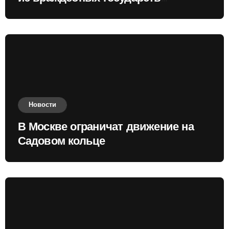
приобретать валюту
Новости
В Москве ограничат движение на
Садовом кольце