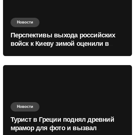
Новости
Перспективы выхода российских
войск к Киеву зимой оценили в
России
Новости
Турист в Греции поднял древний
мрамор для фото и вызвал