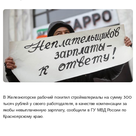
В Железногорске рабочий похитил стройматериалы на сумму 300
тысяч рублей у своего работодателя, в качестве компенсации за
якобы невыплаченную зарплату, сообщили в ГУ МВД России по
Красноярскому краю.