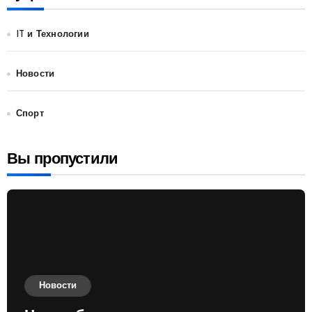
IT и Технологии
Новости
Спорт
Вы пропустили
Новости