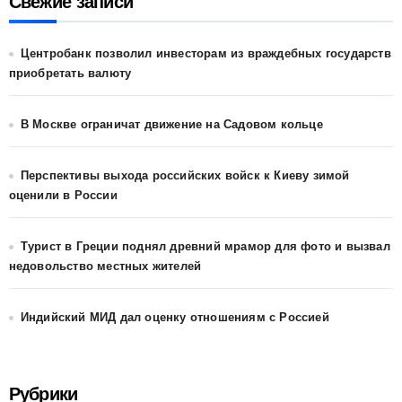
Свежие записи
Центробанк позволил инвесторам из враждебных государств
приобретать валюту
В Москве ограничат движение на Садовом кольце
Перспективы выхода российских войск к Киеву зимой
оценили в России
Турист в Греции поднял древний мрамор для фото и вызвал
недовольство местных жителей
Индийский МИД дал оценку отношениям с Россией
Рубрики