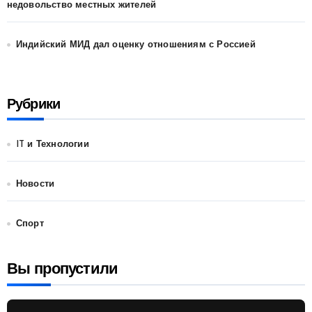
недовольство местных жителей
Индийский МИД дал оценку отношениям с Россией
Рубрики
IT и Технологии
Новости
Спорт
Вы пропустили