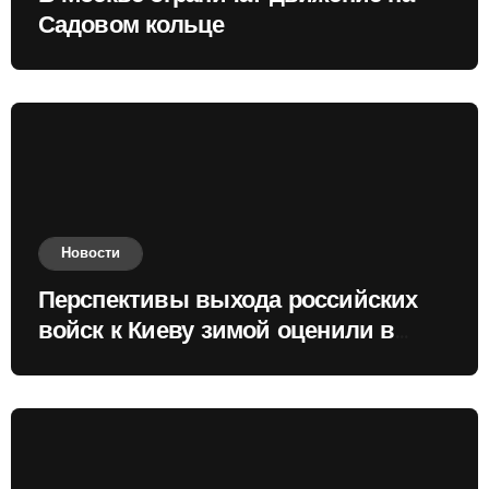
Садовом кольце
Новости
Перспективы выхода российских
войск к Киеву зимой оценили в
России