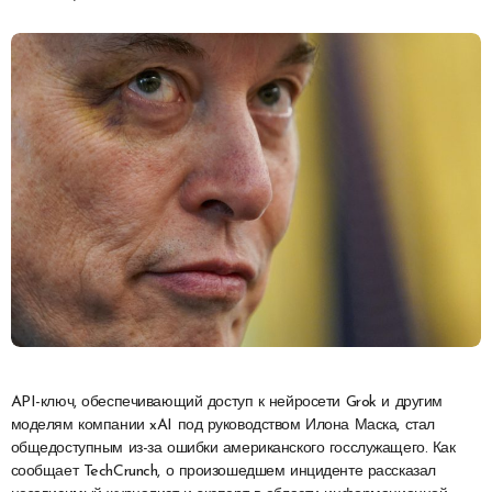
API-ключ, обеспечивающий доступ к нейросети Grok и другим
моделям компании xAI под руководством Илона Маска, стал
общедоступным из-за ошибки американского госслужащего. Как
сообщает TechCrunch, о произошедшем инциденте рассказал