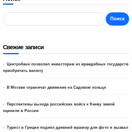
Поиск
Свежие записи
Центробанк позволил инвесторам из враждебных государств
приобретать валюту
В Москве ограничат движение на Садовом кольце
Перспективы выхода российских войск к Киеву зимой
оценили в России
Турист в Греции поднял древний мрамор для фото и вызвал