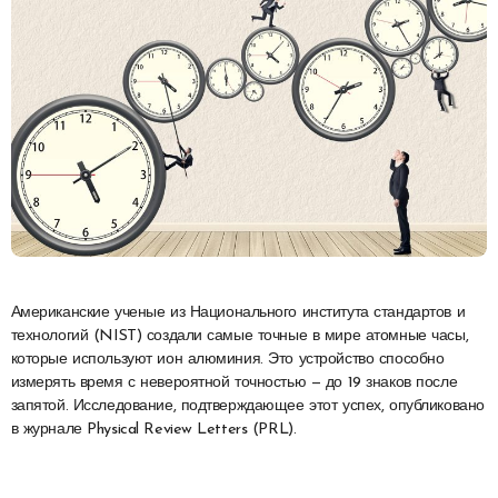
Американские ученые из Национального института стандартов и
технологий (NIST) создали самые точные в мире атомные часы,
которые используют ион алюминия. Это устройство способно
измерять время с невероятной точностью — до 19 знаков после
запятой. Исследование, подтверждающее этот успех, опубликовано
в журнале Physical Review Letters (PRL).