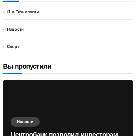
IT и Технологии
Новости
Спорт
Вы пропустили
Новости
Центробанк позволил инвесторам