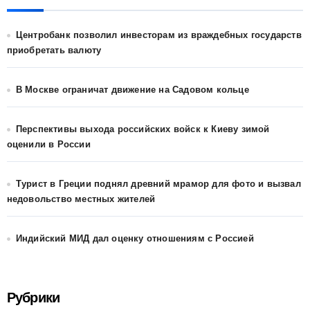
Центробанк позволил инвесторам из враждебных государств
приобретать валюту
В Москве ограничат движение на Садовом кольце
Перспективы выхода российских войск к Киеву зимой
оценили в России
Турист в Греции поднял древний мрамор для фото и вызвал
недовольство местных жителей
Индийский МИД дал оценку отношениям с Россией
Рубрики