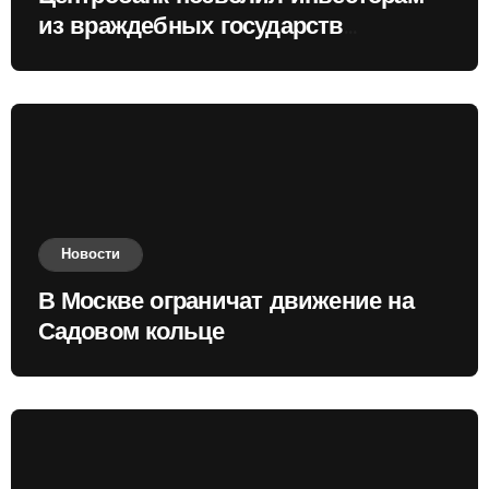
из враждебных государств
приобретать валюту
Новости
В Москве ограничат движение на
Садовом кольце