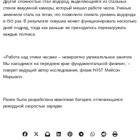
Другой сложностью стал водород, выделяющийся из стальных
стенок вакуумной камеры, который мешал работе часов. Ученые
заменили сталь на титан, что позволило снизить уровень водорода
в 150 раз. В результате ловушка может функционировать несколько
дней подряд, тогда как раньше ее приходилось перезагружать
каждые полчаса.
«Работа над этими часами — невероятно увлекательное занятие.
Мы находимся на переднем крае фундаментальной физики», —
говорит ведущий автор исследования, физик NIST Мейсон
Маршалл.
Ранее была разработана квантовая батарея, отличающаяся
рекордной скоростью зарядки.