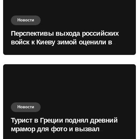
Новости
Перспективы выхода российских
войск к Киеву зимой оценили в
России
Новости
Турист в Греции поднял древний
мрамор для фото и вызвал
недовольство местных жителей