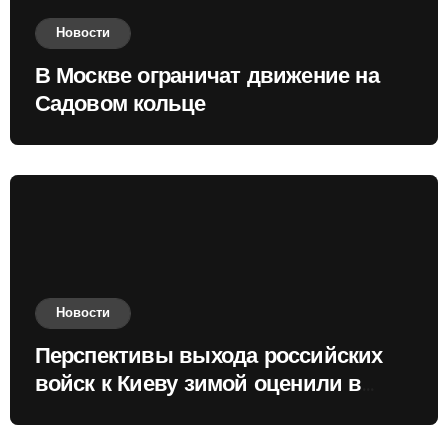
Новости
В Москве ограничат движение на
Садовом кольце
Новости
Перспективы выхода российских
войск к Киеву зимой оценили в
России