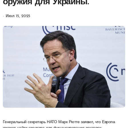
оружия для Украины.
Июл 15, 2025
Генеральный секретарь НАТО Марк Рютте заявил, что Европа