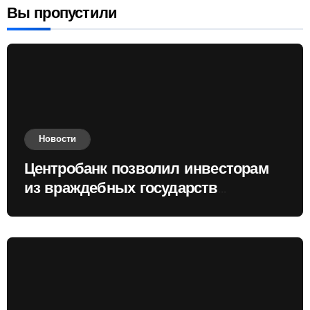
Вы пропустили
Новости
Центробанк позволил инвесторам
из враждебных государств
приобретать валюту