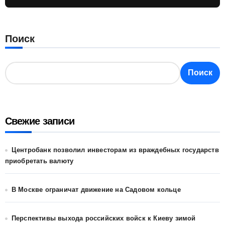
Поиск
Поиск
Свежие записи
Центробанк позволил инвесторам из враждебных государств
приобретать валюту
В Москве ограничат движение на Садовом кольце
Перспективы выхода российских войск к Киеву зимой