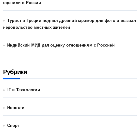
оценили в России
Турист в Греции поднял древний мрамор для фото и вызвал
недовольство местных жителей
Индийский МИД дал оценку отношениям с Россией
Рубрики
IT и Технологии
Новости
Спорт