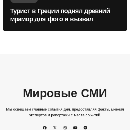
Турист в Греции поднял древний
мрамор для фото и вызвал
недовольство местных жителей
Мировые СМИ
Мы освещаем главные события дня, предоставляя факты, мнения
экспертов и репортажи с места событий.