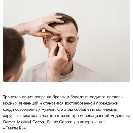
Трансплантация волос на бровях и бороде выходит за пределы
модных тенденций и становится востребованной процедурой
среди современных мужчин. Об этом сообщил пластический
хирург и трихотрансплантолог из центра инновационной медицины
Damas Medical Center, Денис Сергеев, в интервью для
«Газеты.Ru».