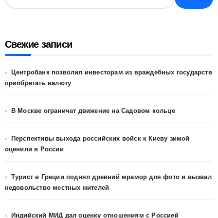
Свежие записи
Центробанк позволил инвесторам из враждебных государств
приобретать валюту
В Москве ограничат движение на Садовом кольце
Перспективы выхода российских войск к Киеву зимой
оценили в России
Турист в Греции поднял древний мрамор для фото и вызвал
недовольство местных жителей
Индийский МИД дал оценку отношениям с Россией