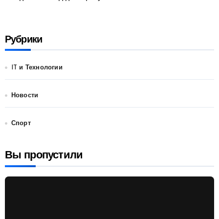
Рубрики
IT и Технологии
Новости
Спорт
Вы пропустили