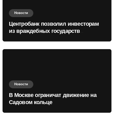
Новости
Центробанк позволил инвесторам
из враждебных государств
приобретать валюту
Новости
В Москве ограничат движение на
Садовом кольце