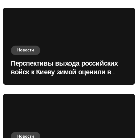
Новости
Перспективы выхода российских
войск к Киеву зимой оценили в
России
Новости