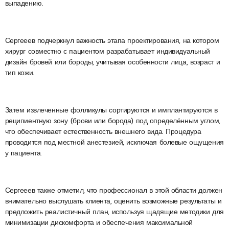
выпадению.
Сергееев подчеркнул важность этапа проектирования, на котором
хирург совместно с пациентом разрабатывает индивидуальный
дизайн бровей или бороды, учитывая особенности лица, возраст и
тип кожи.
Затем извлеченные фолликулы сортируются и имплантируются в
реципиентную зону (брови или борода) под определённым углом,
что обеспечивает естественность внешнего вида. Процедура
проводится под местной анестезией, исключая болевые ощущения
у пациента.
Сергееев также отметил, что профессионал в этой области должен
внимательно выслушать клиента, оценить возможные результаты и
предложить реалистичный план, используя щадящие методики для
минимизации дискомфорта и обеспечения максимальной