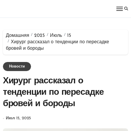
Перейти
к
содержимому
Домашняя
2025
Июль
15
Хирург рассказал о тенденции по пересадке
бровей и бороды
Новости
Хирург рассказал о
тенденции по пересадке
бровей и бороды
Июл 15, 2025