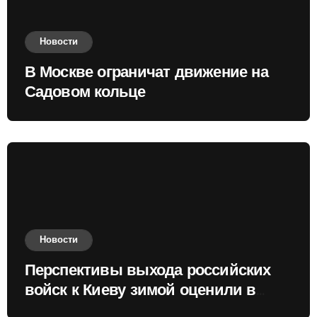
Новости
В Москве ограничат движение на
Садовом кольце
Новости
Перспективы выхода российских
войск к Киеву зимой оценили в
России