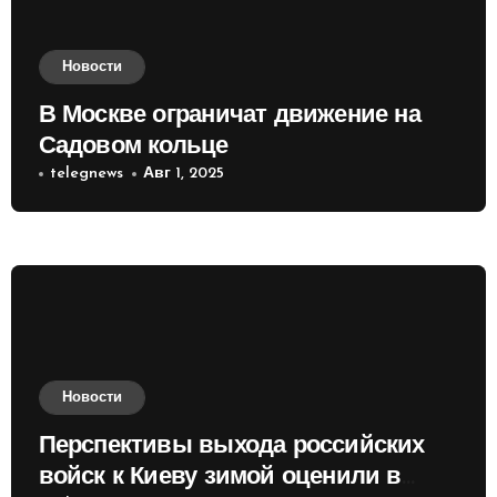
Новости
В Москве ограничат движение на
Садовом кольце
telegnews
Авг 1, 2025
Новости
Перспективы выхода российских
войск к Киеву зимой оценили в