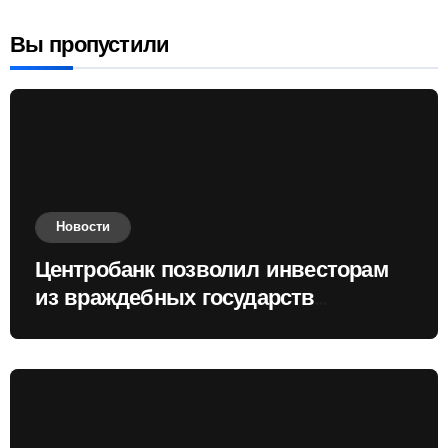
Вы пропустили
Новости
Центробанк позволил инвесторам
из враждебных государств
приобретать валюту