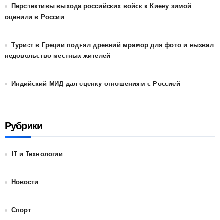
Перспективы выхода российских войск к Киеву зимой
оценили в России
Турист в Греции поднял древний мрамор для фото и вызвал
недовольство местных жителей
Индийский МИД дал оценку отношениям с Россией
Рубрики
IT и Технологии
Новости
Спорт