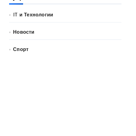
IT и Технологии
Новости
Спорт