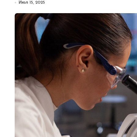
Июл 15, 2025