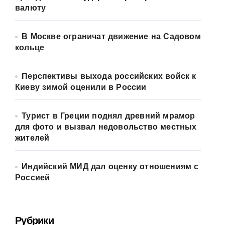
валюту
В Москве ограничат движение на Садовом
кольце
Перспективы выхода российских войск к
Киеву зимой оценили в России
Турист в Греции поднял древний мрамор
для фото и вызвал недовольство местных
жителей
Индийский МИД дал оценку отношениям с
Россией
Рубрики