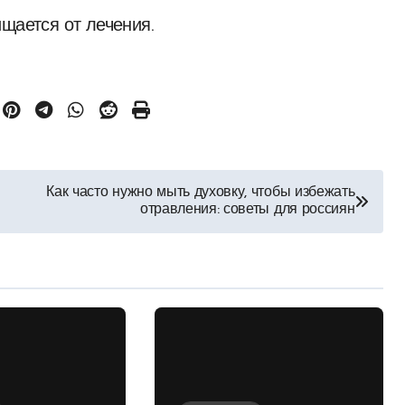
щается от лечения.
Как часто нужно мыть духовку, чтобы избежать
отравления: советы для россиян