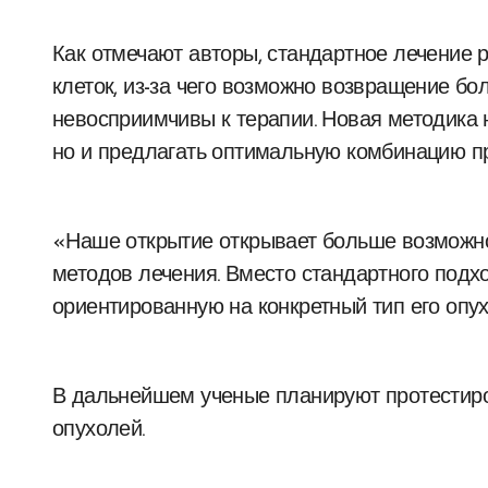
Как отмечают авторы, стандартное лечение 
клеток, из-за чего возможно возвращение бол
невосприимчивы к терапии. Новая методика н
но и предлагать оптимальную комбинацию пр
«Наше открытие открывает больше возможн
методов лечения. Вместо стандартного подх
ориентированную на конкретный тип его опу
В дальнейшем ученые планируют протестиров
опухолей.