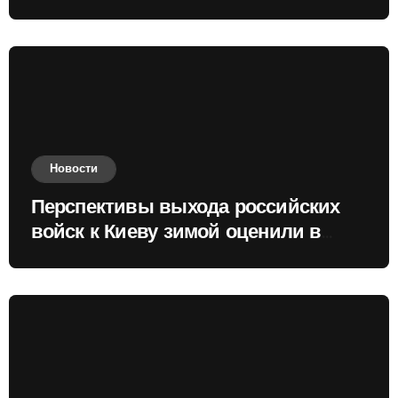
Новости
Перспективы выхода российских
войск к Киеву зимой оценили в
России