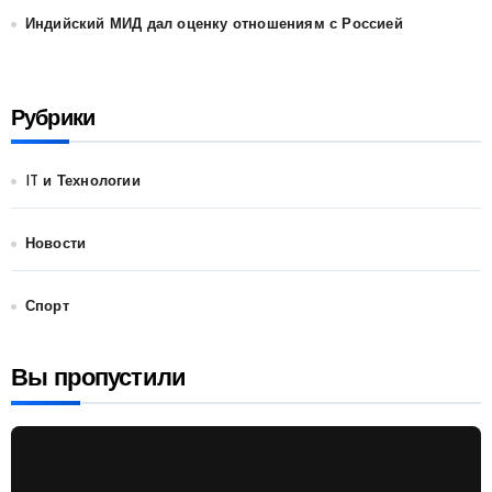
Индийский МИД дал оценку отношениям с Россией
Рубрики
IT и Технологии
Новости
Спорт
Вы пропустили