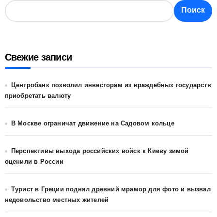
Поиск
Свежие записи
Центробанк позволил инвесторам из враждебных государств
приобретать валюту
В Москве ограничат движение на Садовом кольце
Перспективы выхода российских войск к Киеву зимой
оценили в России
Турист в Греции поднял древний мрамор для фото и вызвал
недовольство местных жителей