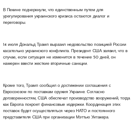
В Пекине подчеркнули, что единственным путем для
урегулирования украинского кризиса остаются диалог и
переговоры.
14 июля Дональд Трамп выразил недовольство позицией России
касательно украинского конфликта. Президент США заявил, что в
случае, если ситуация не изменится в течение 50 дней, он
намерен ввести жесткие вторичные санкции.
Кроме того, Трамп сообщил о достижении соглашения с
Евросоюзом по поставкам оружия Украине. Согласно
договоренностям, США обеспечат производство вооружений, тогда
как Европа покроет финансовые издержки. Координация этих
поставок будет осуществляться через НАТО и постоянного
представителя США при организации Мэттью Уитакера.