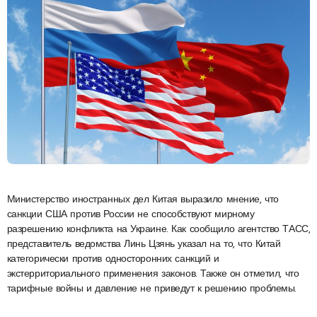
Министерство иностранных дел Китая выразило мнение, что
санкции США против России не способствуют мирному
разрешению конфликта на Украине. Как сообщило агентство ТАСС,
представитель ведомства Линь Цзянь указал на то, что Китай
категорически против односторонних санкций и
экстерриториального применения законов. Также он отметил, что
тарифные войны и давление не приведут к решению проблемы.