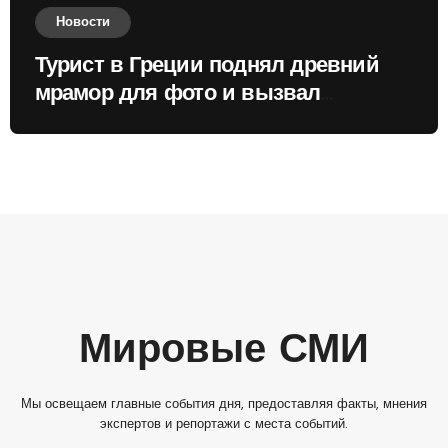
Новости
Турист в Греции поднял древний
мрамор для фото и вызвал
недовольство местных жителей
Мировые СМИ
Мы освещаем главные события дня, предоставляя факты, мнения
экспертов и репортажи с места событий.