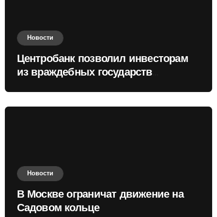
Новости
Центробанк позволил инвесторам
из враждебных государств
приобретать валюту
Новости
В Москве ограничат движение на
Садовом кольце