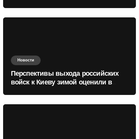
Новости
Перспективы выхода российских
войск к Киеву зимой оценили в
России