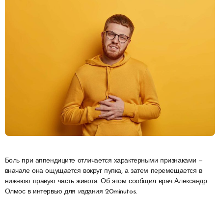
Боль при аппендиците отличается характерными признаками —
вначале она ощущается вокруг пупка, а затем перемещается в
нижнюю правую часть живота. Об этом сообщил врач Александр
Олмос в интервью для издания 20minutos.