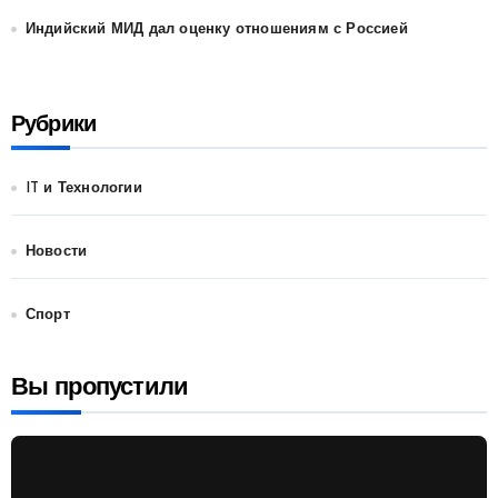
Индийский МИД дал оценку отношениям с Россией
Рубрики
IT и Технологии
Новости
Спорт
Вы пропустили