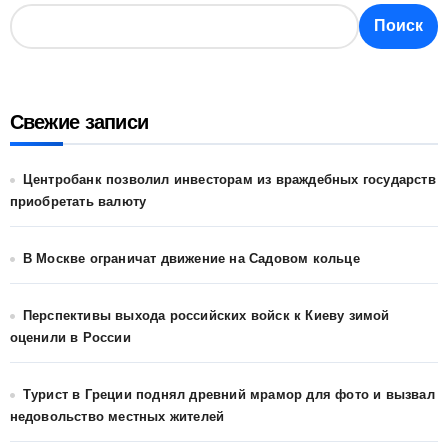
Поиск
Свежие записи
Центробанк позволил инвесторам из враждебных государств
приобретать валюту
В Москве ограничат движение на Садовом кольце
Перспективы выхода российских войск к Киеву зимой
оценили в России
Турист в Греции поднял древний мрамор для фото и вызвал
недовольство местных жителей