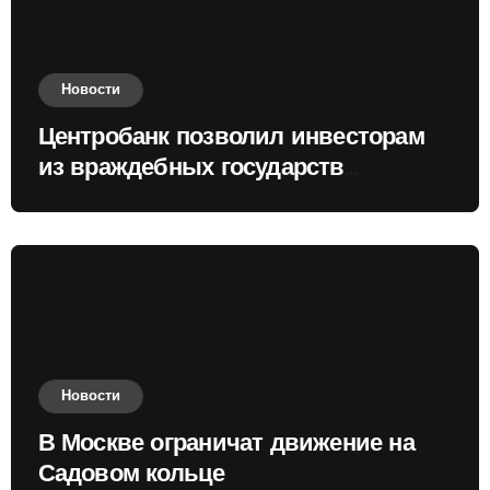
Новости
Центробанк позволил инвесторам
из враждебных государств
приобретать валюту
Новости
В Москве ограничат движение на
Садовом кольце