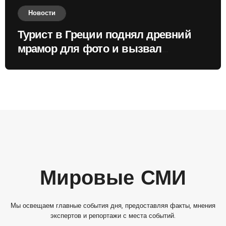
Новости
Турист в Греции поднял древний
мрамор для фото и вызвал
недовольство местных жителей
Мировые СМИ
Мы освещаем главные события дня, предоставляя факты, мнения
экспертов и репортажи с места событий.