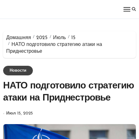
Перейти
к
содержимому
Домашняя
2025
Июль
15
НАТО подготовило стратегию атаки на
Приднестровье
Новости
НАТО подготовило стратегию
атаки на Приднестровье
Июл 15, 2025