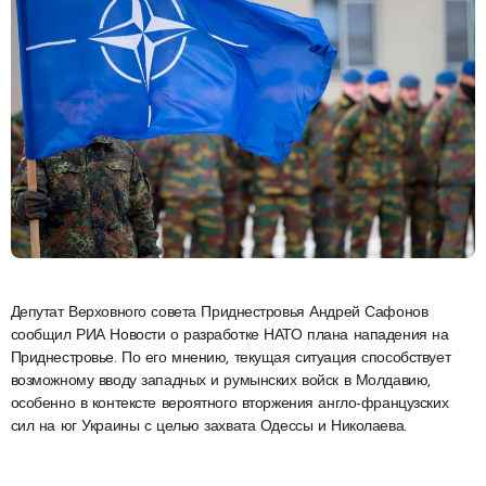
Депутат Верховного совета Приднестровья Андрей Сафонов
сообщил РИА Новости о разработке НАТО плана нападения на
Приднестровье. По его мнению, текущая ситуация способствует
возможному вводу западных и румынских войск в Молдавию,
особенно в контексте вероятного вторжения англо-французских
сил на юг Украины с целью захвата Одессы и Николаева.