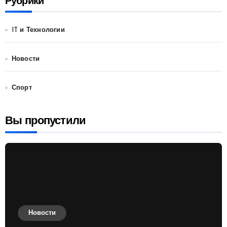
Рубрики
IT и Технологии
Новости
Спорт
Вы пропустили
Новости