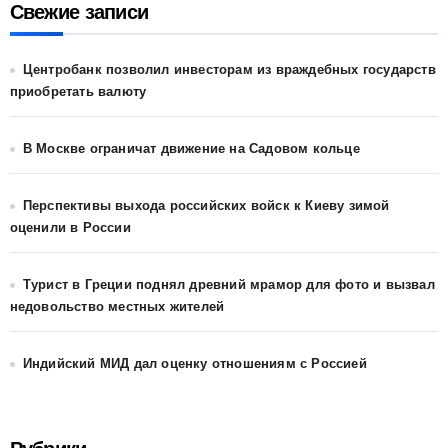
Свежие записи
Центробанк позволил инвесторам из враждебных государств
приобретать валюту
В Москве ограничат движение на Садовом кольце
Перспективы выхода российских войск к Киеву зимой
оценили в России
Турист в Греции поднял древний мрамор для фото и вызвал
недовольство местных жителей
Индийский МИД дал оценку отношениям с Россией