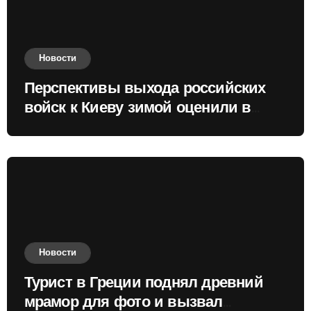
Новости
Перспективы выхода российских
войск к Киеву зимой оценили в
России
Новости
Турист в Греции поднял древний
мрамор для фото и вызвал