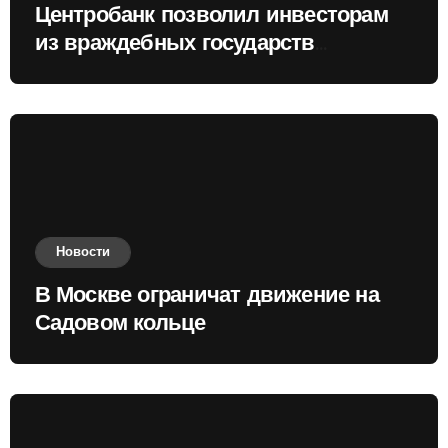
Центробанк позволил инвесторам
из враждебных государств
приобретать валюту
Новости
В Москве ограничат движение на
Садовом кольце