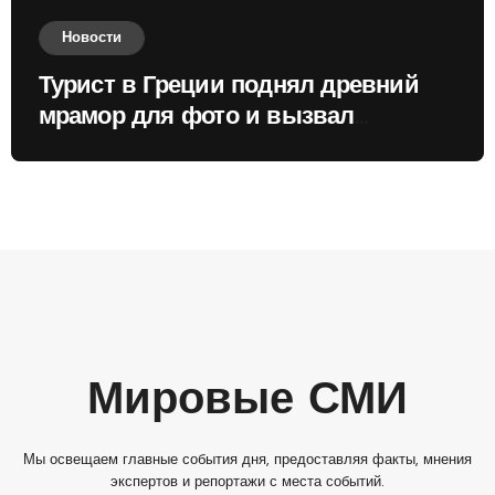
Новости
Турист в Греции поднял древний
мрамор для фото и вызвал
недовольство местных жителей
Мировые СМИ
Мы освещаем главные события дня, предоставляя факты, мнения
экспертов и репортажи с места событий.