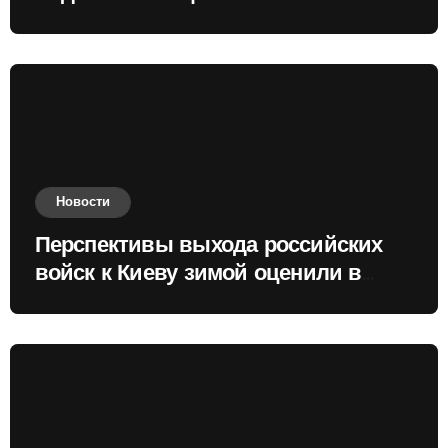
Новости
Перспективы выхода российских
войск к Киеву зимой оценили в
России