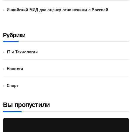
Индийский МИД дал оценку отношениям с Россией
Рубрики
IT и Технологии
Новости
Спорт
Вы пропустили