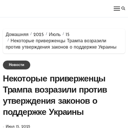
Перейти
к
содержимому
Домашняя
2025
Июль
15
Некоторые приверженцы Трампа возразили
против утверждения законов о поддержке Украины
Новости
Некоторые приверженцы
Трампа возразили против
утверждения законов о
поддержке Украины
Июл 15, 2025