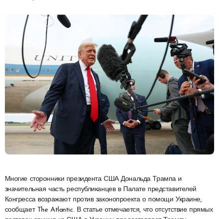
Многие сторонники президента США Дональда Трампа и
значительная часть республиканцев в Палате представителей
Конгресса возражают против законопроекта о помощи Украине,
сообщает The Atlantic. В статье отмечается, что отсутствие прямых