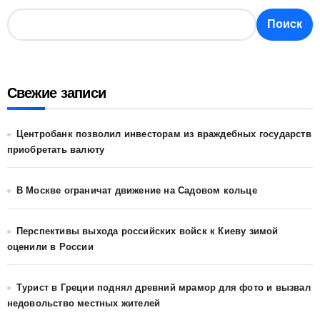
Поиск
Свежие записи
Центробанк позволил инвесторам из враждебных государств
приобретать валюту
В Москве ограничат движение на Садовом кольце
Перспективы выхода российских войск к Киеву зимой
оценили в России
Турист в Греции поднял древний мрамор для фото и вызвал
недовольство местных жителей