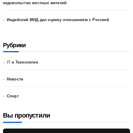
недовольство местных жителей
Индийский МИД дал оценку отношениям с Россией
Рубрики
IT и Технологии
Новости
Спорт
Вы пропустили