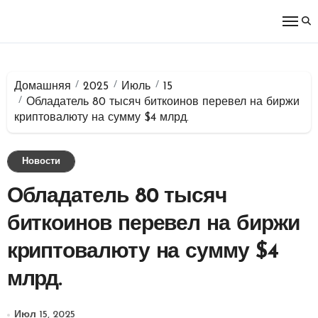
Перейти
к
содержимому
Домашняя
2025
Июль
15
Обладатель 80 тысяч биткоинов перевел на биржи
криптовалюту на сумму $4 млрд.
Новости
Обладатель 80 тысяч
биткоинов перевел на биржи
криптовалюту на сумму $4
млрд.
Июл 15, 2025