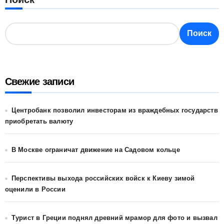
Поиск
Поиск
Свежие записи
Центробанк позволил инвесторам из враждебных государств
приобретать валюту
В Москве ограничат движение на Садовом кольце
Перспективы выхода российских войск к Киеву зимой
оценили в России
Турист в Греции поднял древний мрамор для фото и вызвал