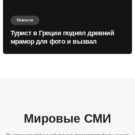
Новости
Турист в Греции поднял древний
мрамор для фото и вызвал
недовольство местных жителей
Мировые СМИ