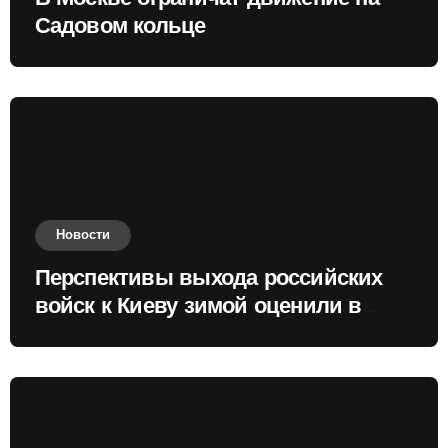
Садовом кольце
Новости
Перспективы выхода российских
войск к Киеву зимой оценили в
России