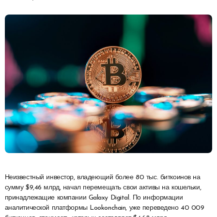
Неизвестный инвестор, владеющий более 80 тыс. биткоинов на
сумму $9,46 млрд, начал перемещать свои активы на кошельки,
принадлежащие компании Galaxy Digital. По информации
аналитической платформы Lookonchain, уже переведено 40 009