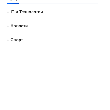
IT и Технологии
Новости
Спорт