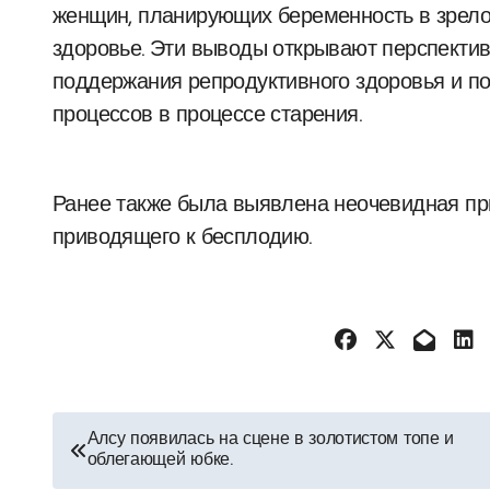
женщин, планирующих беременность в зрело
здоровье. Эти выводы открывают перспекти
поддержания репродуктивного здоровья и п
процессов в процессе старения.
Ранее также была выявлена неочевидная при
приводящего к бесплодию.
Навигация
Алсу появилась на сцене в золотистом топе и
облегающей юбке.
по