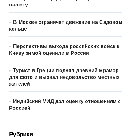
валюту
В Москве ограничат движение на Садовом
кольце
Перспективы выхода российских войск к
Киеву зимой оценили в России
Турист в Греции поднял древний мрамор
для фото и вызвал недовольство местных
жителей
Индийский МИД дал оценку отношениям с
Россией
Рубрики