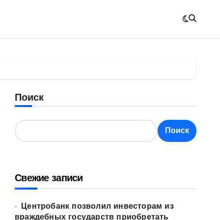
Поиск
Поиск
Свежие записи
Центробанк позволил инвесторам из
враждебных государств приобретать