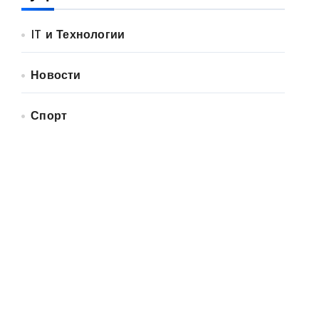
IT и Технологии
Новости
Спорт