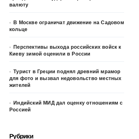
валюту
В Москве ограничат движение на Садовом
кольце
Перспективы выхода российских войск к
Киеву зимой оценили в России
Турист в Греции поднял древний мрамор
для фото и вызвал недовольство местных
жителей
Индийский МИД дал оценку отношениям с
Россией
Рубрики