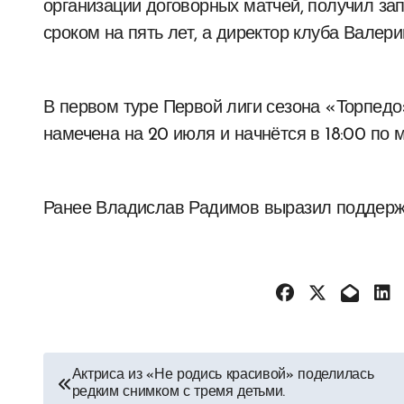
организации договорных матчей, получил зап
сроком на пять лет, а директор клуба Валери
В первом туре Первой лиги сезона «Торпедо
намечена на 20 июля и начнётся в 18:00 по 
Ранее Владислав Радимов выразил поддерж
Навигация
Актриса из «Не родись красивой» поделилась
редким снимком с тремя детьми.