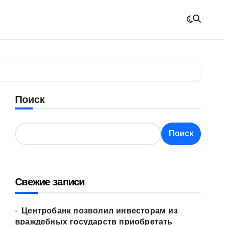
Поиск
Поиск
Свежие записи
Центробанк позволил инвесторам из
враждебных государств приобретать