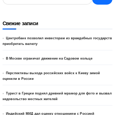
Свежие записи
Центробанк позволил инвесторам из враждебных государств
приобретать валюту
В Москве ограничат движение на Садовом кольце
Перспективы выхода российских войск к Киеву зимой
оценили в России
Турист в Греции поднял древний мрамор для фото и вызвал
недовольство местных жителей
Индийский МИД дал оценку отношениям с Россией