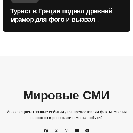
Турист в Греции поднял древний
мрамор для фото и вызвал
недовольство местных жителей
Мировые СМИ
Мы освещаем главные события дня, предоставляя факты, мнения
экспертов и репортажи с места событий.