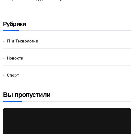
Рубрики
IT и Технологии
Новости
Спорт
Вы пропустили