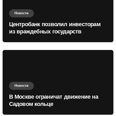
Новости
Центробанк позволил инвесторам
из враждебных государств
приобретать валюту
Новости
В Москве ограничат движение на
Садовом кольце