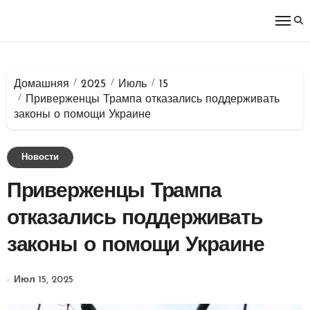
Перейти
к
содержимому
Домашняя
2025
Июль
15
Приверженцы Трампа отказались поддерживать
законы о помощи Украине
Новости
Приверженцы Трампа
отказались поддерживать
законы о помощи Украине
Июл 15, 2025