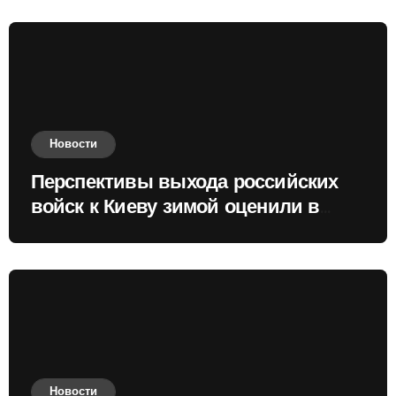
Новости
Перспективы выхода российских
войск к Киеву зимой оценили в
России
Новости