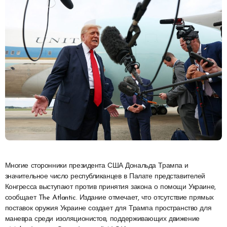
Многие сторонники президента США Дональда Трампа и
значительное число республиканцев в Палате представителей
Конгресса выступают против принятия закона о помощи Украине,
сообщает The Atlantic. Издание отмечает, что отсутствие прямых
поставок оружия Украине создает для Трампа пространство для
маневра среди изоляционистов, поддерживающих движение