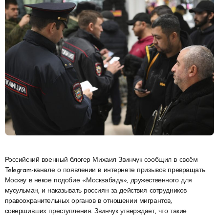
Российский военный блогер Михаил Звинчук сообщил в своём
Telegram-канале о появлении в интернете призывов превращать
Москву в некое подобие «Москвабада», дружественного для
мусульман, и наказывать россиян за действия сотрудников
правоохранительных органов в отношении мигрантов,
совершивших преступления. Звинчук утверждает, что такие