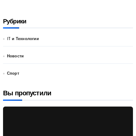
Рубрики
IT и Технологии
Новости
Спорт
Вы пропустили