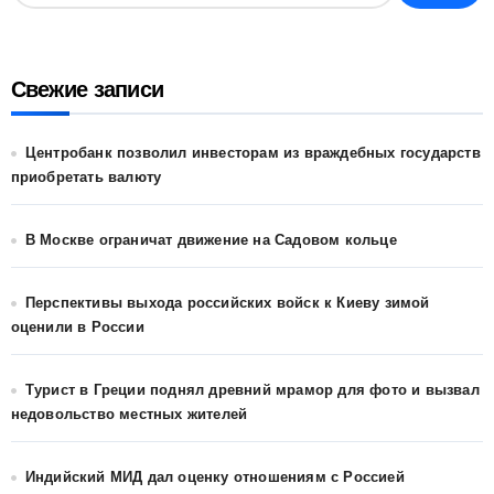
Свежие записи
Центробанк позволил инвесторам из враждебных государств
приобретать валюту
В Москве ограничат движение на Садовом кольце
Перспективы выхода российских войск к Киеву зимой
оценили в России
Турист в Греции поднял древний мрамор для фото и вызвал
недовольство местных жителей
Индийский МИД дал оценку отношениям с Россией