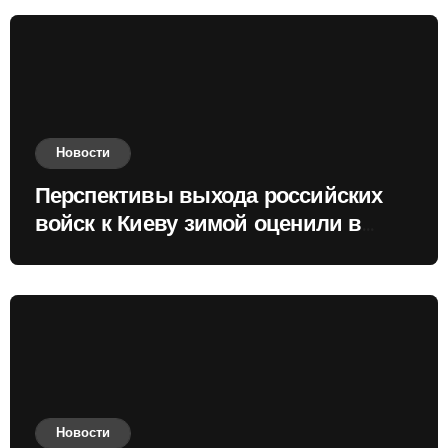
Новости
Перспективы выхода российских
войск к Киеву зимой оценили в
России
Новости