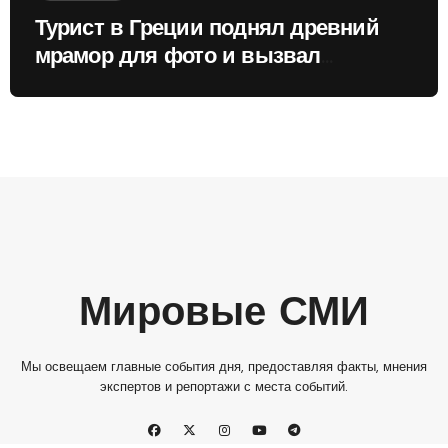
Турист в Греции поднял древний
мрамор для фото и вызвал
недовольство местных жителей
Мировые СМИ
Мы освещаем главные события дня, предоставляя факты, мнения
экспертов и репортажи с места событий.