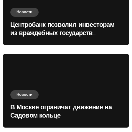
Новости
Центробанк позволил инвесторам
из враждебных государств
приобретать валюту
Новости
В Москве ограничат движение на
Садовом кольце