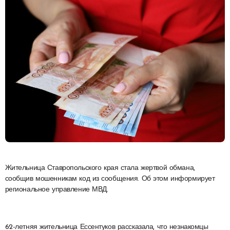
Жительница Ставропольского края стала жертвой обмана,
сообщив мошенникам код из сообщения. Об этом информирует
региональное управление МВД.
62-летняя жительница Ессентуков рассказала, что незнакомцы