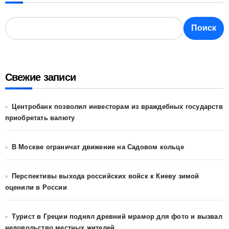
Поиск
Свежие записи
Центробанк позволил инвесторам из враждебных государств
приобретать валюту
В Москве ограничат движение на Садовом кольце
Перспективы выхода российских войск к Киеву зимой
оценили в России
Турист в Греции поднял древний мрамор для фото и вызвал
недовольство местных жителей