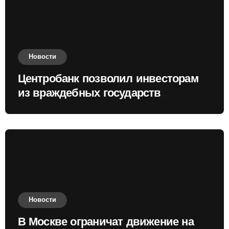
Новости
Центробанк позволил инвесторам
из враждебных государств
приобретать валюту
Новости
В Москве ограничат движение на