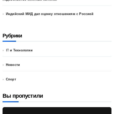
Индийский МИД дал оценку отношениям с Россией
Рубрики
IT и Технологии
Новости
Спорт
Вы пропустили