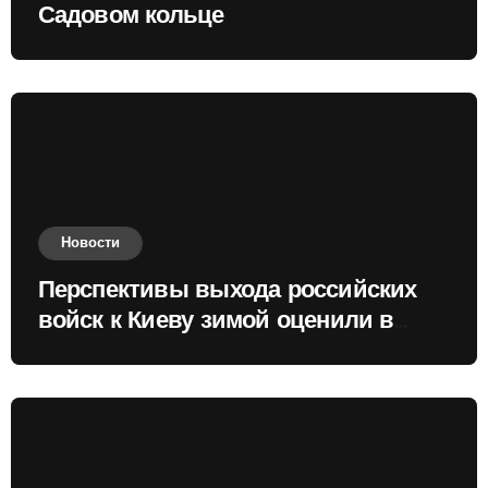
Садовом кольце
Новости
Перспективы выхода российских
войск к Киеву зимой оценили в
России