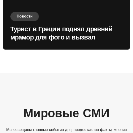
Новости
Турист в Греции поднял древний
мрамор для фото и вызвал
недовольство местных жителей
Мировые СМИ
Мы освещаем главные события дня, предоставляя факты, мнения