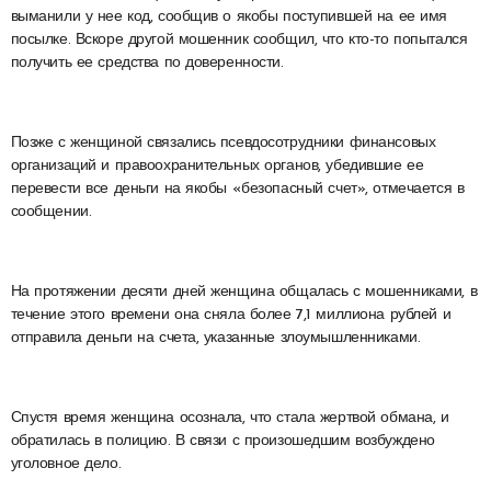
выманили у нее код, сообщив о якобы поступившей на ее имя
посылке. Вскоре другой мошенник сообщил, что кто-то попытался
получить ее средства по доверенности.
Позже с женщиной связались псевдосотрудники финансовых
организаций и правоохранительных органов, убедившие ее
перевести все деньги на якобы «безопасный счет», отмечается в
сообщении.
На протяжении десяти дней женщина общалась с мошенниками, в
течение этого времени она сняла более 7,1 миллиона рублей и
отправила деньги на счета, указанные злоумышленниками.
Спустя время женщина осознала, что стала жертвой обмана, и
обратилась в полицию. В связи с произошедшим возбуждено
уголовное дело.