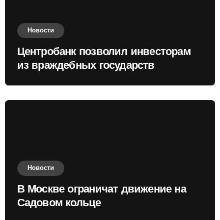
Новости
Центробанк позволил инвесторам
из враждебных государств
приобретать валюту
Новости
В Москве ограничат движение на
Садовом кольце