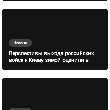
Новости
Перспективы выхода российских
войск к Киеву зимой оценили в
России