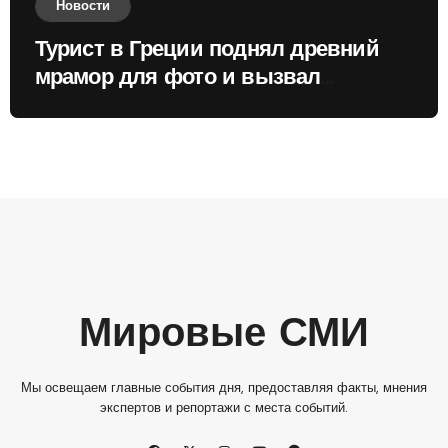
Новости
Турист в Греции поднял древний
мрамор для фото и вызвал
недовольство местных жителей
Мировые СМИ
Мы освещаем главные события дня, предоставляя факты, мнения
экспертов и репортажи с места событий.