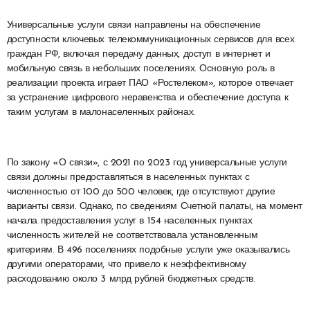
Универсальные услуги связи направлены на обеспечение
доступности ключевых телекоммуникационных сервисов для всех
граждан РФ, включая передачу данных, доступ в интернет и
мобильную связь в небольших поселениях. Основную роль в
реализации проекта играет ПАО «Ростелеком», которое отвечает
за устранение цифрового неравенства и обеспечение доступа к
таким услугам в малонаселенных районах.
По закону «О связи», с 2021 по 2023 год универсальные услуги
связи должны предоставляться в населенных пунктах с
численностью от 100 до 500 человек, где отсутствуют другие
варианты связи. Однако, по сведениям Счетной палаты, на момент
начала предоставления услуг в 154 населенных пунктах
численность жителей не соответствовала установленным
критериям. В 496 поселениях подобные услуги уже оказывались
другими операторами, что привело к неэффективному
расходованию около 3 млрд рублей бюджетных средств.