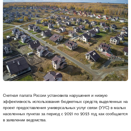
Счетная палата России установила нарушения и низкую
эффективность использования бюджетных средств, выделенных на
проект предоставления универсальных услуг связи (УУС) в малых
населенных пунктах за период с 2021 по 2023 год, как сообщается
в заявлении ведомства.