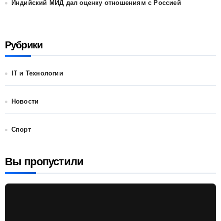
Индийский МИД дал оценку отношениям с Россией
Рубрики
IT и Технологии
Новости
Спорт
Вы пропустили