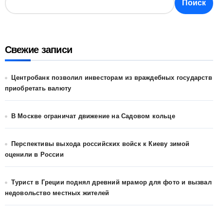
Поиск
Свежие записи
Центробанк позволил инвесторам из враждебных государств
приобретать валюту
В Москве ограничат движение на Садовом кольце
Перспективы выхода российских войск к Киеву зимой
оценили в России
Турист в Греции поднял древний мрамор для фото и вызвал
недовольство местных жителей