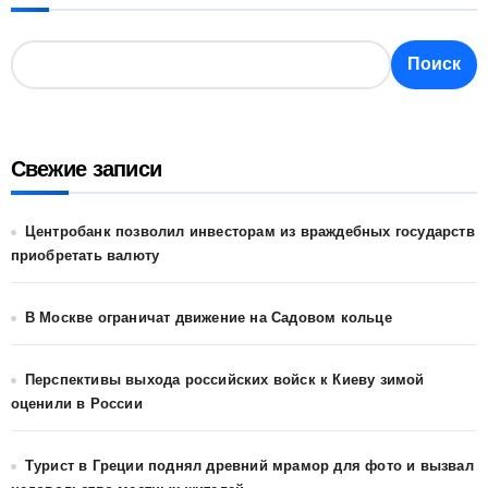
Поиск
Свежие записи
Центробанк позволил инвесторам из враждебных государств
приобретать валюту
В Москве ограничат движение на Садовом кольце
Перспективы выхода российских войск к Киеву зимой
оценили в России
Турист в Греции поднял древний мрамор для фото и вызвал