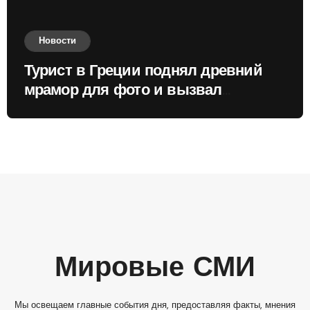
Новости
Турист в Греции поднял древний
мрамор для фото и вызвал
недовольство местных жителей
Мировые СМИ
Мы освещаем главные события дня, предоставляя факты, мнения