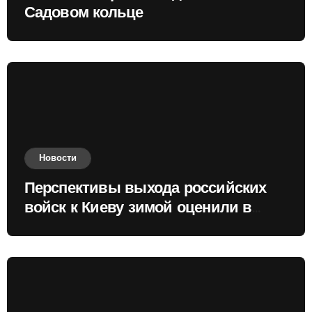
Садовом кольце
Новости
Перспективы выхода российских
войск к Киеву зимой оценили в
России