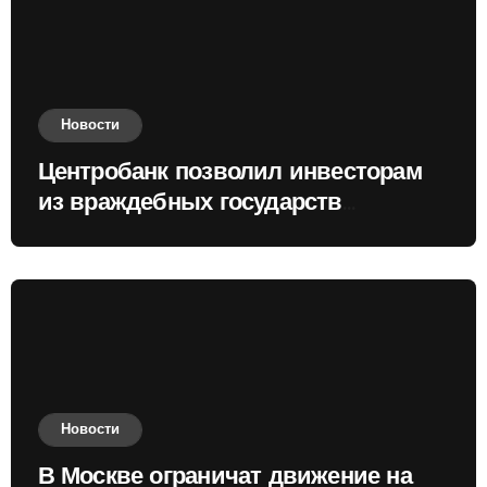
Новости
Центробанк позволил инвесторам
из враждебных государств
приобретать валюту
Новости
В Москве ограничат движение на