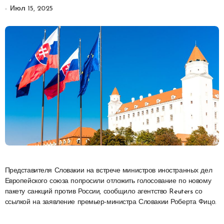
Июл 15, 2025
Представителя Словакии на встрече министров иностранных дел
Европейского союза попросили отложить голосование по новому
пакету санкций против России, сообщило агентство Reuters со
ссылкой на заявление премьер-министра Словакии Роберта Фицо.