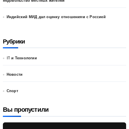
недовольство местных жителей
Индийский МИД дал оценку отношениям с Россией
Рубрики
IT и Технологии
Новости
Спорт
Вы пропустили