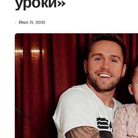
уроки»
Июл 15, 2025