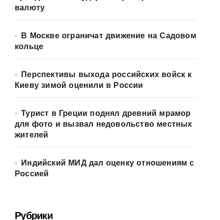
валюту
В Москве ограничат движение на Садовом
кольце
Перспективы выхода российских войск к
Киеву зимой оценили в России
Турист в Греции поднял древний мрамор
для фото и вызвал недовольство местных
жителей
Индийский МИД дал оценку отношениям с
Россией
Рубрики