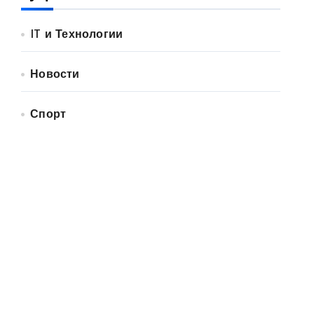
IT и Технологии
Новости
Спорт