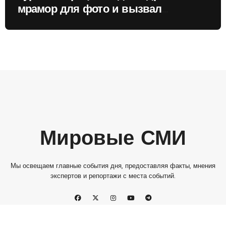
мрамор для фото и вызвал
недовольство местных жителей
Мировые СМИ
Мы освещаем главные события дня, предоставляя факты, мнения
экспертов и репортажи с места событий.