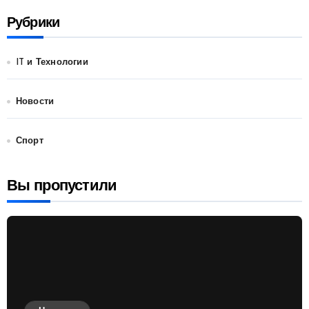
Рубрики
IT и Технологии
Новости
Спорт
Вы пропустили