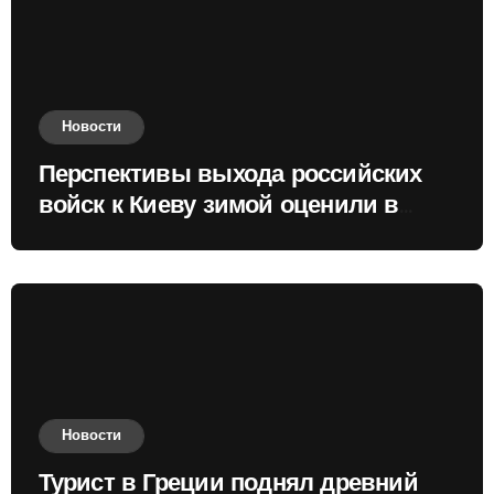
Новости
Перспективы выхода российских
войск к Киеву зимой оценили в
России
Новости
Турист в Греции поднял древний