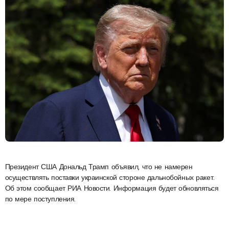
Президент США Дональд Трамп объявил, что не намерен
осуществлять поставки украинской стороне дальнобойных ракет.
Об этом сообщает РИА Новости. Информация будет обновляться
по мере поступления.