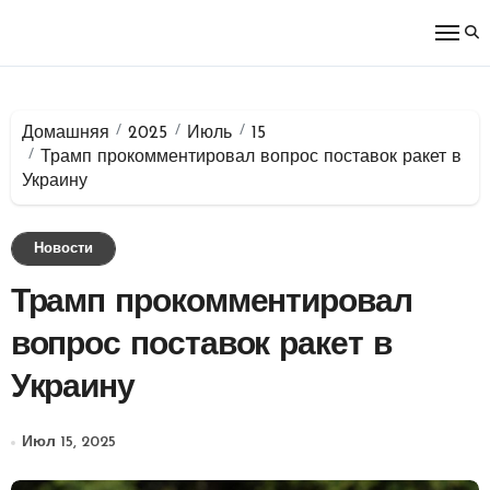
Перейти
к
содержимому
Домашняя
2025
Июль
15
Трамп прокомментировал вопрос поставок ракет в
Украину
Новости
Трамп прокомментировал
вопрос поставок ракет в
Украину
Июл 15, 2025