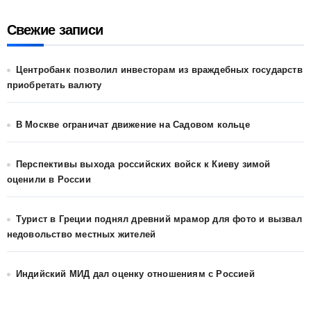
Свежие записи
Центробанк позволил инвесторам из враждебных государств
приобретать валюту
В Москве ограничат движение на Садовом кольце
Перспективы выхода российских войск к Киеву зимой
оценили в России
Турист в Греции поднял древний мрамор для фото и вызвал
недовольство местных жителей
Индийский МИД дал оценку отношениям с Россией