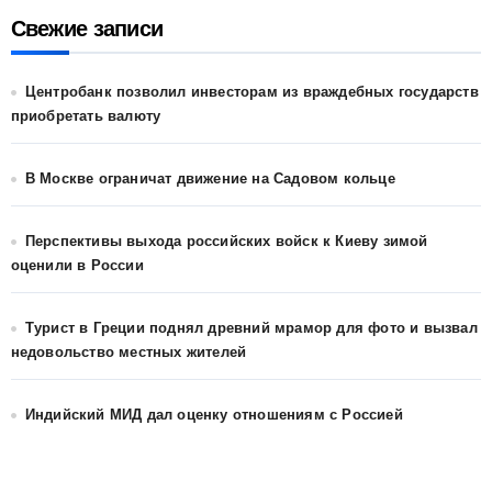
Свежие записи
Центробанк позволил инвесторам из враждебных государств
приобретать валюту
В Москве ограничат движение на Садовом кольце
Перспективы выхода российских войск к Киеву зимой
оценили в России
Турист в Греции поднял древний мрамор для фото и вызвал
недовольство местных жителей
Индийский МИД дал оценку отношениям с Россией