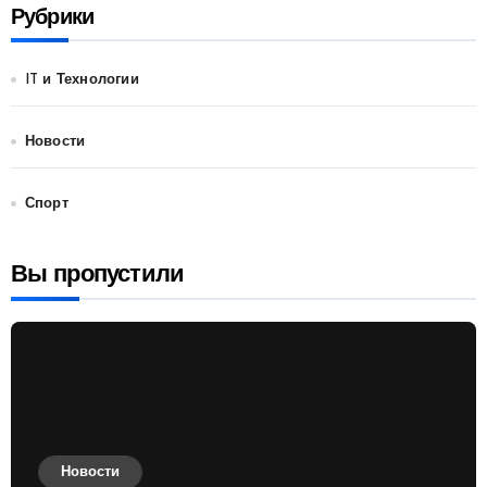
Рубрики
IT и Технологии
Новости
Спорт
Вы пропустили
Новости