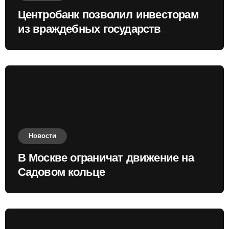
Центробанк позволил инвесторам
из враждебных государств
приобретать валюту
Новости
В Москве ограничат движение на
Садовом кольце