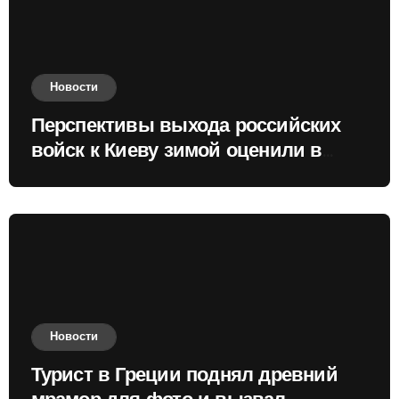
Новости
Перспективы выхода российских
войск к Киеву зимой оценили в
России
Новости
Турист в Греции поднял древний