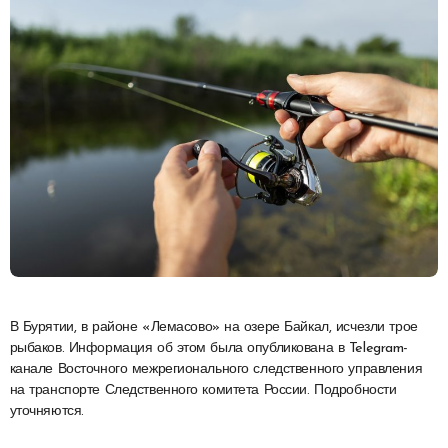
В Бурятии, в районе «Лемасово» на озере Байкал, исчезли трое
рыбаков. Информация об этом была опубликована в Telegram-
канале Восточного межрегионального следственного управления
на транспорте Следственного комитета России. Подробности
уточняются.