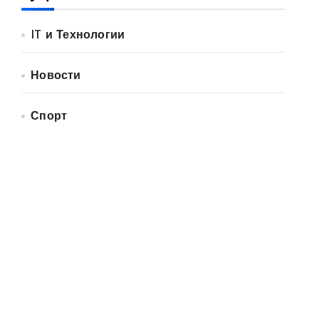
IT и Технологии
Новости
Спорт