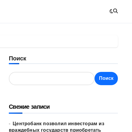
Поиск
Поиск
Свежие записи
Центробанк позволил инвесторам из
враждебных государств приобретать