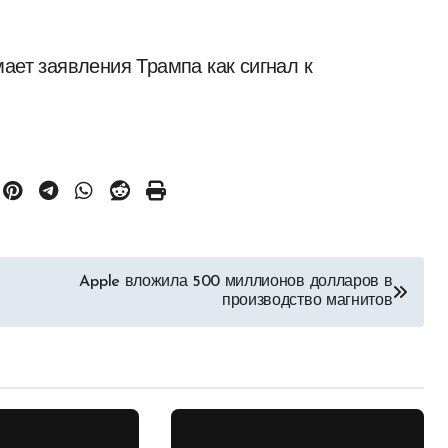
ает заявления Трампа как сигнал к
Apple вложила 500 миллионов долларов в
производство магнитов