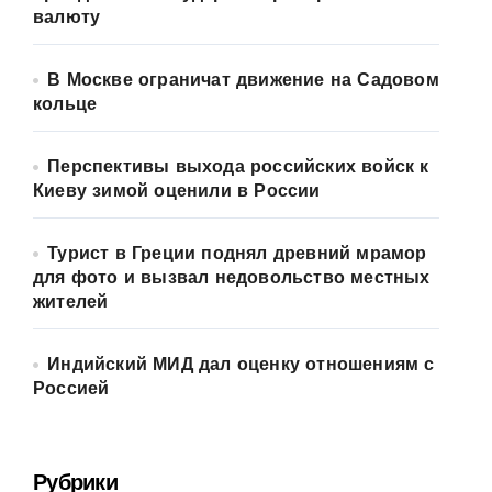
валюту
В Москве ограничат движение на Садовом
кольце
Перспективы выхода российских войск к
Киеву зимой оценили в России
Турист в Греции поднял древний мрамор
для фото и вызвал недовольство местных
жителей
Индийский МИД дал оценку отношениям с
Россией
Рубрики