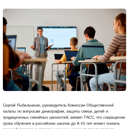
Сергей Рыбальченко, руководитель Комиссии Общественной
палаты по вопросам демографии, защиты семьи, детей и
традиционных семейных ценностей, заявил ТАСС, что сокращение
срока обучения в российских школах до 8–10 лет может снизить