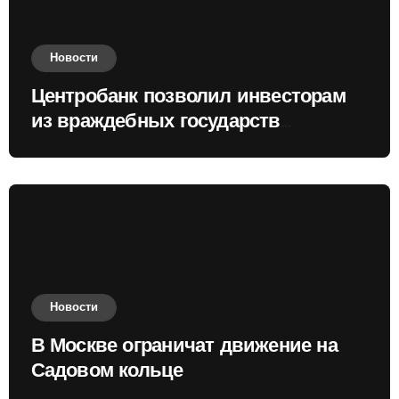
Новости
Центробанк позволил инвесторам
из враждебных государств
приобретать валюту
Новости
В Москве ограничат движение на
Садовом кольце