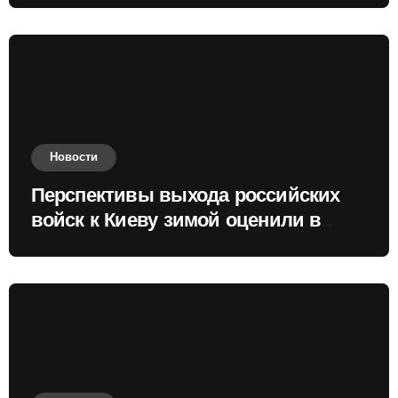
Новости
Перспективы выхода российских
войск к Киеву зимой оценили в
России