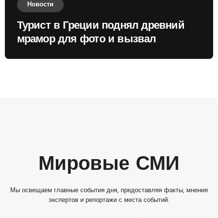
Новости
Турист в Греции поднял древний
мрамор для фото и вызвал
недовольство местных жителей
Мировые СМИ
Мы освещаем главные события дня, предоставляя факты, мнения
экспертов и репортажи с места событий.