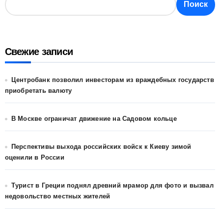
Поиск
Свежие записи
Центробанк позволил инвесторам из враждебных государств
приобретать валюту
В Москве ограничат движение на Садовом кольце
Перспективы выхода российских войск к Киеву зимой
оценили в России
Турист в Греции поднял древний мрамор для фото и вызвал
недовольство местных жителей