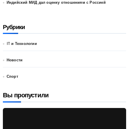
Индийский МИД дал оценку отношениям с Россией
Рубрики
IT и Технологии
Новости
Спорт
Вы пропустили