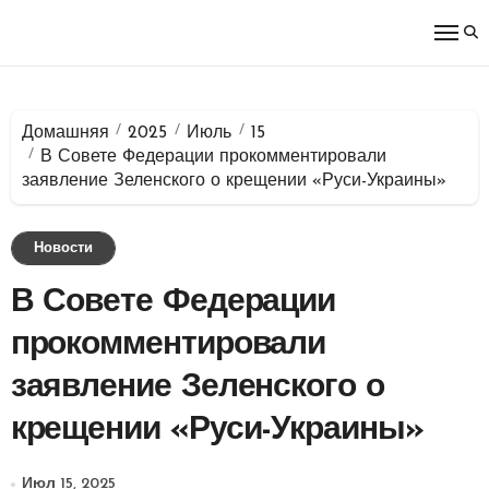
Перейти
к
содержимому
Домашняя
2025
Июль
15
В Совете Федерации прокомментировали
заявление Зеленского о крещении «Руси-Украины»
Новости
В Совете Федерации
прокомментировали
заявление Зеленского о
крещении «Руси-Украины»
Июл 15, 2025