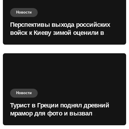
Новости
Перспективы выхода российских
войск к Киеву зимой оценили в
России
Новости
Турист в Греции поднял древний
мрамор для фото и вызвал
недовольство местных жителей