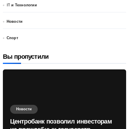
IT и Технологии
Новости
Спорт
Вы пропустили
Новости
Центробанк позволил инвесторам