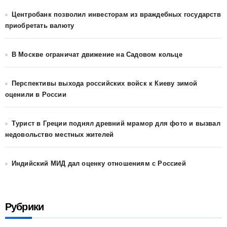
Центробанк позволил инвесторам из враждебных государств
приобретать валюту
В Москве ограничат движение на Садовом кольце
Перспективы выхода российских войск к Киеву зимой
оценили в России
Турист в Греции поднял древний мрамор для фото и вызвал
недовольство местных жителей
Индийский МИД дал оценку отношениям с Россией
Рубрики