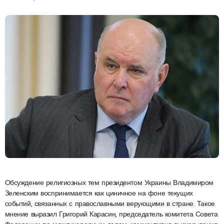
Обсуждение религиозных тем президентом Украины Владимиром
Зеленским воспринимается как циничное на фоне текущих
событий, связанных с православными верующими в стране. Такое
мнение выразил Григорий Карасин, председатель комитета Совета