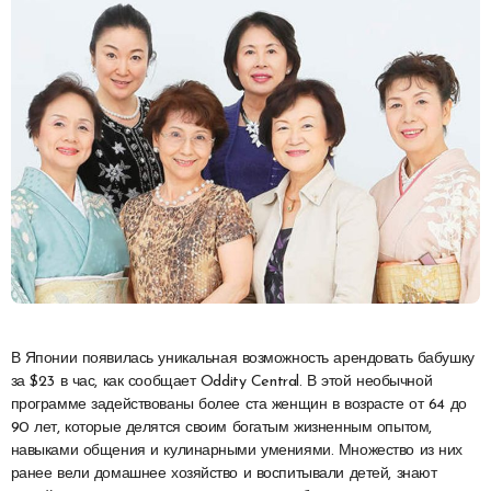
В Японии появилась уникальная возможность арендовать бабушку
за $23 в час, как сообщает Oddity Central. В этой необычной
программе задействованы более ста женщин в возрасте от 64 до
90 лет, которые делятся своим богатым жизненным опытом,
навыками общения и кулинарными умениями. Множество из них
ранее вели домашнее хозяйство и воспитывали детей, знают