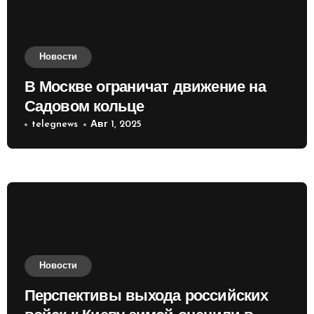
Новости
В Москве ограничат движение на
Садовом кольце
telegnews
Авг 1, 2025
Новости
Перспективы выхода российских