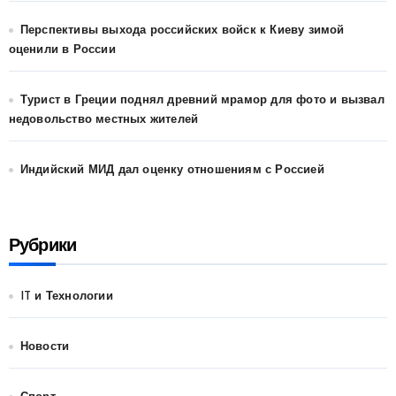
Перспективы выхода российских войск к Киеву зимой
оценили в России
Турист в Греции поднял древний мрамор для фото и вызвал
недовольство местных жителей
Индийский МИД дал оценку отношениям с Россией
Рубрики
IT и Технологии
Новости