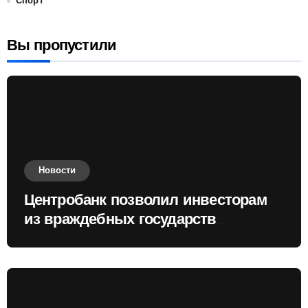
Спорт
Вы пропустили
Новости
Центробанк позволил инвесторам
из враждебных государств
приобретать валюту