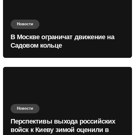
Новости
В Москве ограничат движение на
Садовом кольце
Новости
Перспективы выхода российских
войск к Киеву зимой оценили в